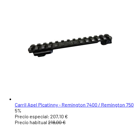
Carril Apel Picatinny - Remington 7400 / Remington 750
5%
Precio especial:
207,10 €
Precio habitual
218,00 €