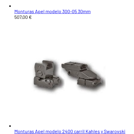
Monturas Apel modelo 300-05 30mm
507,00 €
Monturas Apel modelo 2400 carril Kahles y Swarovski