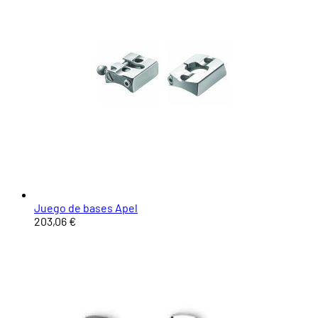
Juego de bases Apel
203,06 €