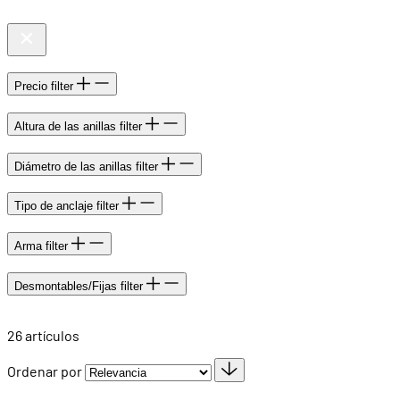
Precio
filter
Altura de las anillas
filter
Diámetro de las anillas
filter
Tipo de anclaje
filter
Arma
filter
Desmontables/Fijas
filter
26
artículos
Ordenar por