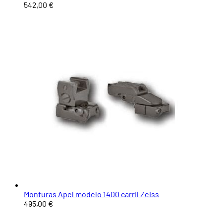
542,00 €
Monturas Apel modelo 1400 carril Zeiss
495,00 €