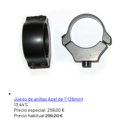
Juego de anillas Apel de 1" (26mm)
13.44%
Precio especial:
259,00 €
Precio habitual
299,20 €