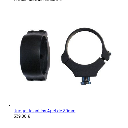
Juego de anillas Apel de 30mm
339,00 €