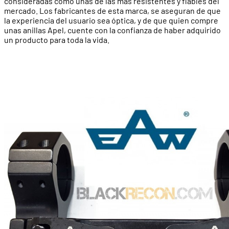
consideradas como unas de las más resistentes y fiables del
mercado. Los fabricantes de esta marca, se aseguran de que
la experiencia del usuario sea óptica, y de que quien compre
unas anillas Apel, cuente con la confianza de haber adquirido
un producto para toda la vida.