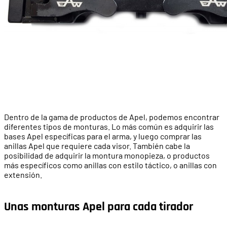
Dentro de la gama de productos de Apel, podemos encontrar
diferentes tipos de monturas. Lo más común es adquirir las
bases Apel específicas para el arma, y luego comprar las
anillas Apel que requiere cada visor. También cabe la
posibilidad de adquirir la montura monopieza, o productos
más específicos como anillas con estilo táctico, o anillas con
extensión.
Unas monturas Apel para cada tirador