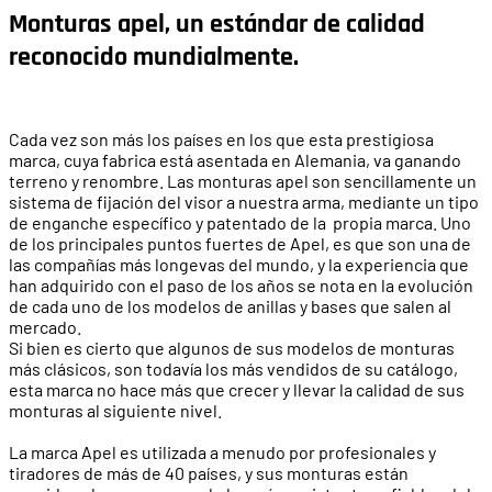
Monturas apel, un estándar de calidad
reconocido mundialmente.
Cada vez son más los países en los que esta prestigiosa
marca, cuya fabrica está asentada en Alemania, va ganando
terreno y renombre. Las monturas apel son sencillamente un
sistema de fijación del visor a nuestra arma, mediante un tipo
de enganche específico y patentado de la propia marca. Uno
de los principales puntos fuertes de Apel, es que son una de
las compañías más longevas del mundo, y la experiencia que
han adquirido con el paso de los años se nota en la evolución
de cada uno de los modelos de anillas y bases que salen al
mercado.
Si bien es cierto que algunos de sus modelos de monturas
más clásicos, son todavía los más vendidos de su catálogo,
esta marca no hace más que crecer y llevar la calidad de sus
monturas al siguiente nivel.
La marca Apel es utilizada a menudo por profesionales y
tiradores de más de 40 países, y sus monturas están