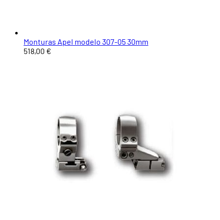
Monturas Apel modelo 307-05 30mm
518,00 €