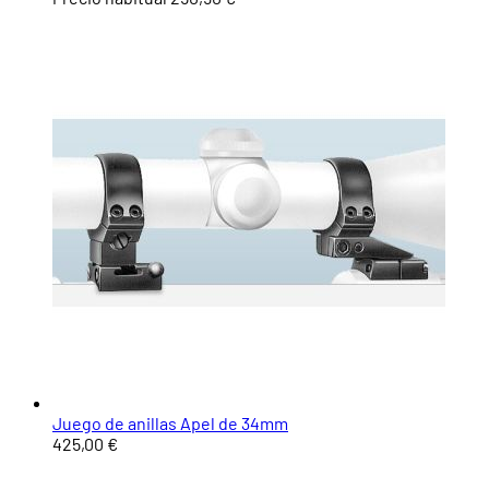
Juego de anillas Apel de 34mm
425,00 €