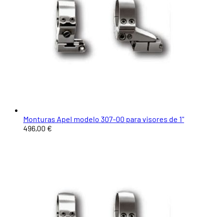
Monturas Apel modelo 307-00 para visores de 1"
496,00 €