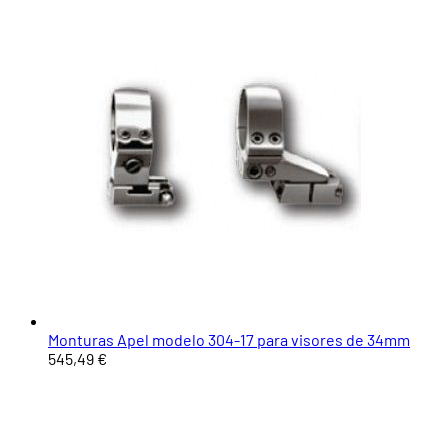
Monturas Apel modelo 304-17 para visores de 34mm
545,49 €