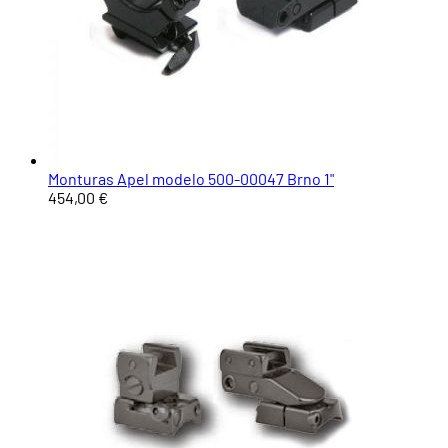
Monturas Apel modelo 500-00047 Brno 1"
454,00 €