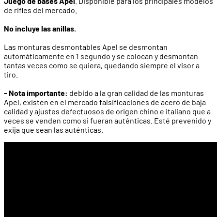
Juego de bases Apel
. Disponible para los principales modelos
de rifles del mercado.
No incluye las anillas.
Las monturas desmontables Apel se desmontan
automáticamente en 1 segundo y se colocan y desmontan
tantas veces como se quiera, quedando siempre el visor a
tiro.
- Nota importante:
debido a la gran calidad de las monturas
Apel, existen en el mercado falsificaciones de acero de baja
calidad y ajustes defectuosos de origen chino e italiano que a
veces se venden como si fueran auténticas. Esté prevenido y
exija que sean las auténticas.