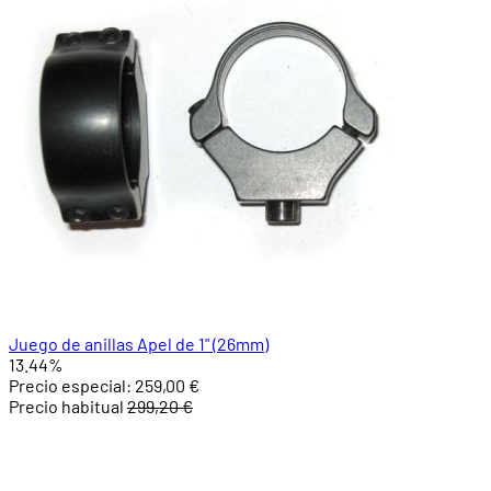
Juego de anillas Apel de 1" (26mm)
13.44%
Precio especial:
259,00 €
Precio habitual
299,20 €