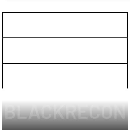
GUIA DE COMPRA
SOPORTE
LEGAL Y CUENTA