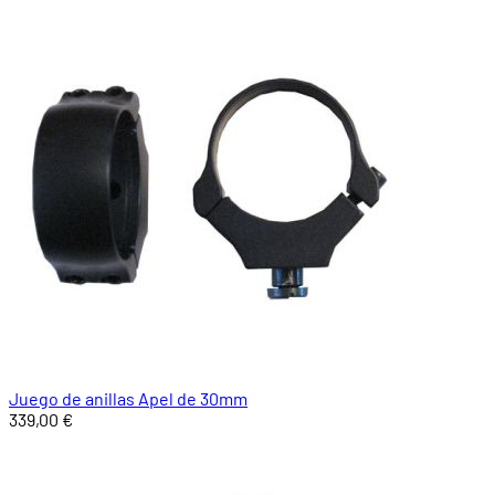
Juego de anillas Apel de 30mm
339,00 €