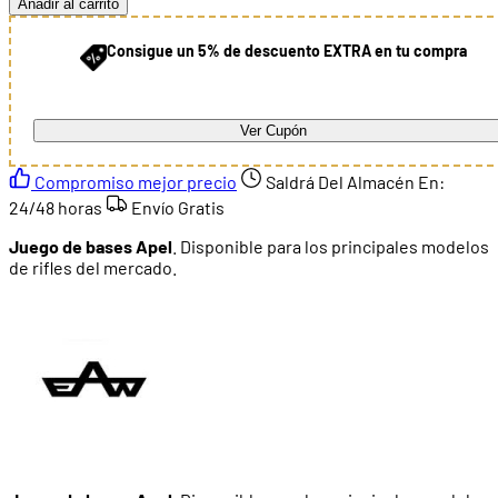
Añadir al carrito
Consigue un 5% de descuento EXTRA en tu compra
Ver Cupón
Compromiso mejor precio
Saldrá Del Almacén En:
24/48 horas
Envío Gratis
Juego de bases Apel
. Disponible para los principales modelos
de rifles del mercado.