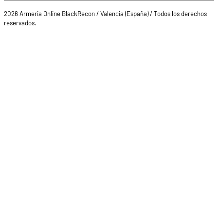
2026 Armeria Online BlackRecon / Valencia (España) / Todos los derechos
reservados.