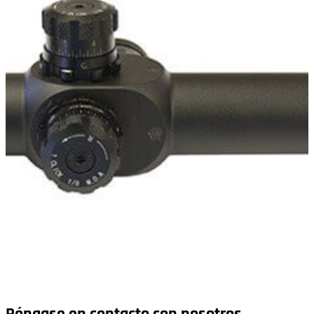
Póngase en contacto con nosotros