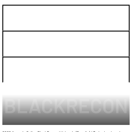
GUIA DE COMPRA
SOPORTE
LEGAL Y CUENTA