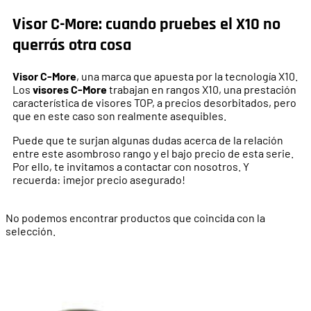
Visor C-More: cuando pruebes el X10 no
querrás otra cosa
Visor C-More
, una marca que apuesta por la tecnología X10.
Los
visores C-More
trabajan en rangos X10, una prestación
característica de visores TOP, a precios desorbitados, pero
que en este caso son realmente asequibles.
Puede que te surjan algunas dudas acerca de la relación
entre este asombroso rango y el bajo precio de esta serie.
Por ello, te invitamos a contactar con nosotros. Y
recuerda: ¡mejor precio asegurado!
No podemos encontrar productos que coincida con la
selección.