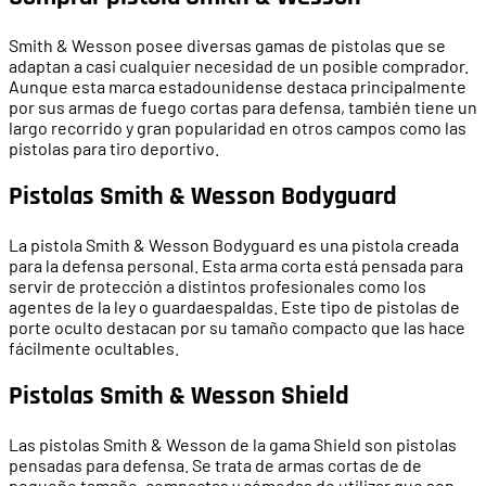
Smith & Wesson posee diversas gamas de pistolas que se
adaptan a casi cualquier necesidad de un posible comprador.
Aunque esta marca estadounidense destaca principalmente
por sus armas de fuego cortas para defensa, también tiene un
largo recorrido y gran popularidad en otros campos como las
pistolas para tiro deportivo.
Pistolas Smith & Wesson Bodyguard
La pistola Smith & Wesson Bodyguard es una pistola creada
para la defensa personal. Esta arma corta está pensada para
servir de protección a distintos profesionales como los
agentes de la ley o guardaespaldas. Este tipo de pistolas de
porte oculto destacan por su tamaño compacto que las hace
fácilmente ocultables.
Pistolas Smith & Wesson Shield
Las pistolas Smith & Wesson de la gama Shield son pistolas
pensadas para defensa. Se trata de armas cortas de de
pequeño tamaño, compactas y cómodas de utilizar que son