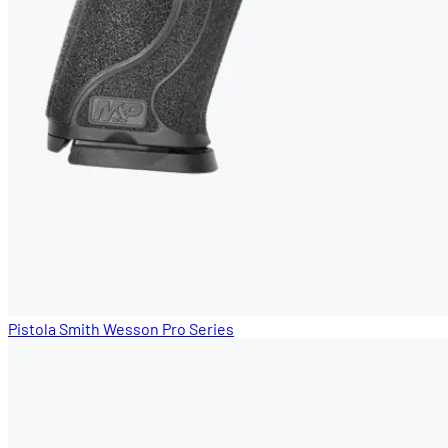
Pistola Smith Wesson Pro Series