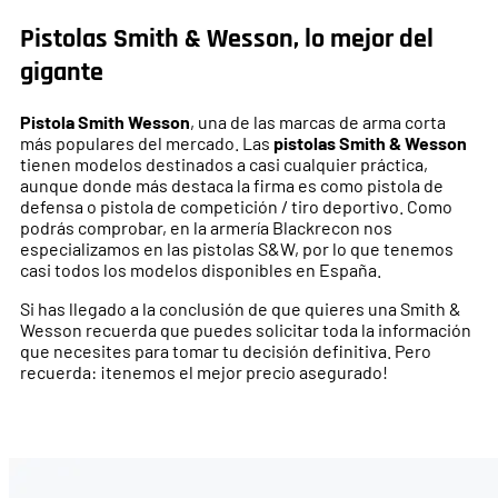
Pistolas Smith & Wesson, lo mejor del
gigante
Pistola Smith Wesson
, una de las marcas de arma corta
más populares del mercado. Las
pistolas Smith & Wesson
tienen modelos destinados a casi cualquier práctica,
aunque donde más destaca la firma es como pistola de
defensa o pistola de competición / tiro deportivo. Como
podrás comprobar, en la armería Blackrecon nos
especializamos en las pistolas S&W, por lo que tenemos
casi todos los modelos disponibles en España.
Si has llegado a la conclusión de que quieres una Smith &
Wesson recuerda que puedes solicitar toda la información
que necesites para tomar tu decisión definitiva. Pero
recuerda: ¡tenemos el mejor precio asegurado!