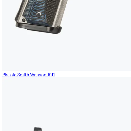
Pistola Smith Wesson 1911