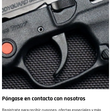
Póngase en contacto con nosotros
Regístrate para recibir cupones, ofertas especiales y más.