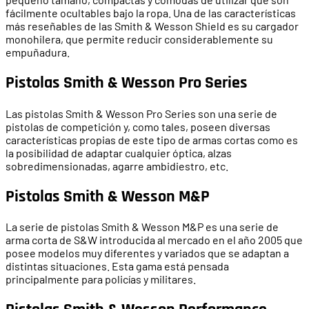
fácilmente ocultables bajo la ropa. Una de las características
más reseñables de las Smith & Wesson Shield es su cargador
monohilera, que permite reducir considerablemente su
empuñadura.
Pistolas Smith & Wesson Pro Series
Las pistolas Smith & Wesson Pro Series son una serie de
pistolas de competición y, como tales, poseen diversas
características propias de este tipo de armas cortas como es
la posibilidad de adaptar cualquier óptica, alzas
sobredimensionadas, agarre ambidiestro, etc.
Pistolas Smith & Wesson M&P
La serie de pistolas Smith & Wesson M&P es una serie de
arma corta de S&W introducida al mercado en el año 2005 que
posee modelos muy diferentes y variados que se adaptan a
distintas situaciones. Esta gama está pensada
principalmente para policías y militares.