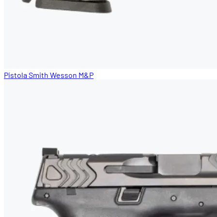
Pistola Smith Wesson M&P