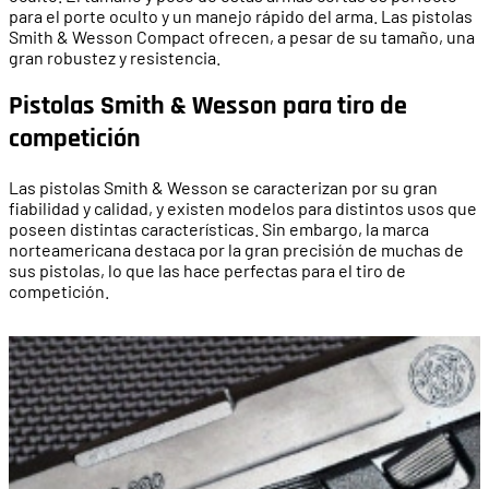
para el porte oculto y un manejo rápido del arma. Las pistolas
Smith & Wesson Compact ofrecen, a pesar de su tamaño, una
gran robustez y resistencia.
Pistolas Smith & Wesson para tiro de
competición
Las pistolas Smith & Wesson se caracterizan por su gran
fiabilidad y calidad, y existen modelos para distintos usos que
poseen distintas características. Sin embargo, la marca
norteamericana destaca por la gran precisión de muchas de
sus pistolas, lo que las hace perfectas para el tiro de
competición.