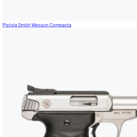
Pistola Smith Wesson Compacta