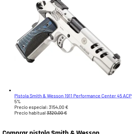
Pistola Smith & Wesson 1911 Performance Center 45 ACP
5%
Precio especial:
3154,00 €
Precio habitual
3320,00 €
Comprar pistola Smith & Wesson