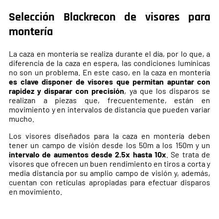
Selección Blackrecon de visores para
montería
La caza en montería se realiza durante el día, por lo que, a
diferencia de la caza en espera, las condiciones lumínicas
no son un problema. En este caso, en la caza en montería
es clave disponer de visores que permitan apuntar con
rapidez y disparar con precisión
, ya que los disparos se
realizan a piezas que, frecuentemente, están en
movimiento y en intervalos de distancia que pueden variar
mucho.
Los visores diseñados para la caza en montería deben
tener un campo de visión desde los 50m a los 150m y un
intervalo de aumentos desde 2.5x hasta 10x
. Se trata de
visores que ofrecen un buen rendimiento en tiros a corta y
media distancia por su amplio campo de visión y, además,
cuentan con retículas apropiadas para efectuar disparos
en movimiento.