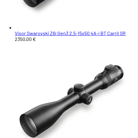
Visor Swarovski Z6i Gen3 2.5-15x50 4A-i BT Carril SR
2350,00 €