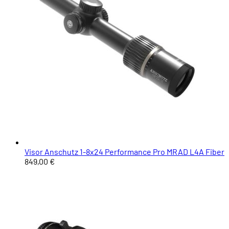
Visor Anschutz 1-8x24 Performance Pro MRAD L4A Fiber
849,00 €