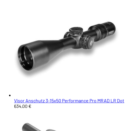
Visor Anschutz 3-15x50 Performance Pro MRAD LR Dot
634,00 €