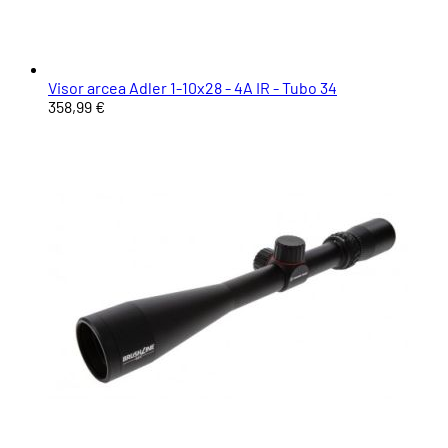
Visor arcea Adler 1-10x28 - 4A IR - Tubo 34
358,99 €