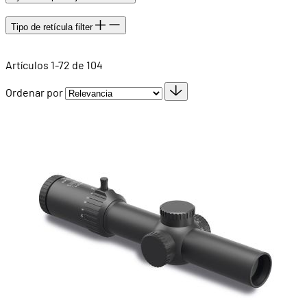
Tipo de retícula
filter
Artículos
1
-
72
de
104
Ordenar por