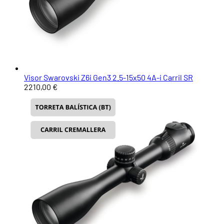
Visor Swarovski Z6i Gen3 2.5-15x50 4A-i Carril SR
2210,00 €