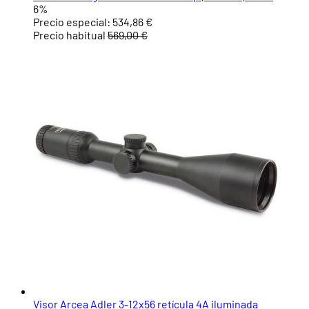
6%
Precio especial:
534,86 €
Precio habitual
569,00 €
Visor Arcea Adler 3-12x56 retícula 4A iluminada