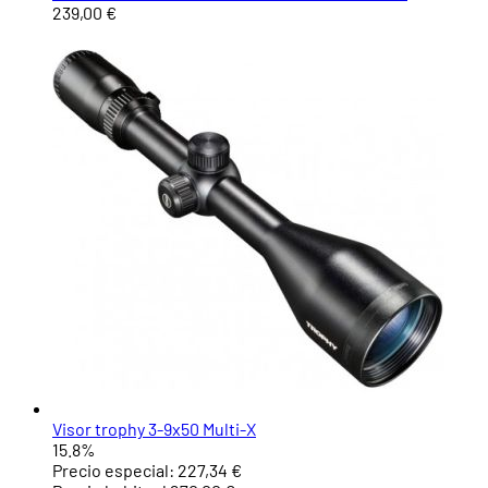
239,00 €
Visor trophy 3-9x50 Multi-X
15.8%
Precio especial:
227,34 €