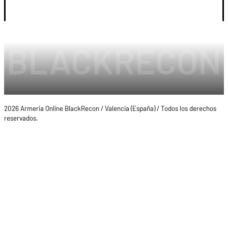
2026 Armeria Online BlackRecon / Valencia (España) / Todos los derechos
reservados.