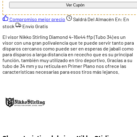
Ver Cupón
Compromiso mejor precio
Saldrá Del Almacén En:
En
stock
Envío Gratis
El visor Nikko Stirling Diamond 4-16x44 ffp (Tubo 34) es un
visor con una gran polivalencia que te puede servir tanto para
disparos cercanos como puede ser en esperas de jabali como
para disparos a larga distancia en rececho que es su principal
función, también muy utilizado en tiro deportivo. Gracias a su
tubo de 34 mm y su reticula en Primer Plano nos ofrece las
caracteristicas necesarias para esos tiros más lejanos.