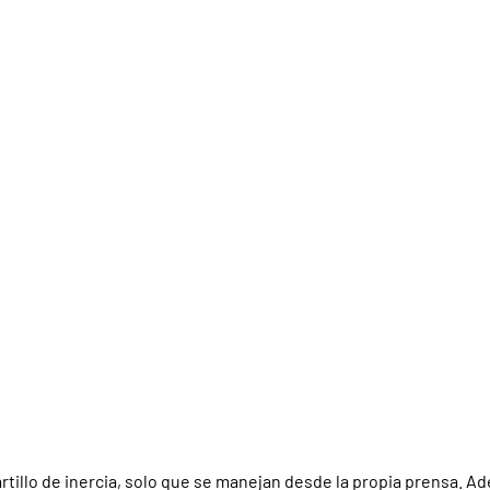
rtillo de inercia, solo que se manejan desde la propia prensa. A