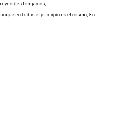
royectiles tengamos.
aunque en todos el principio es el mismo. En