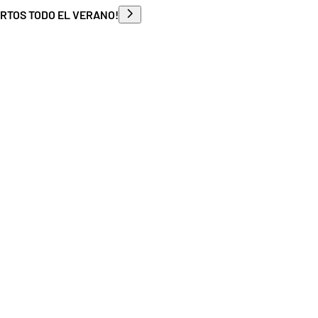
ERTOS TODO EL VERANO!