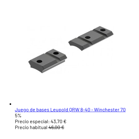
Juego de bases Leupold QRW 8-40 - Winchester 70
5%
Precio especial:
43,70 €
Precio habitual
46,00 €