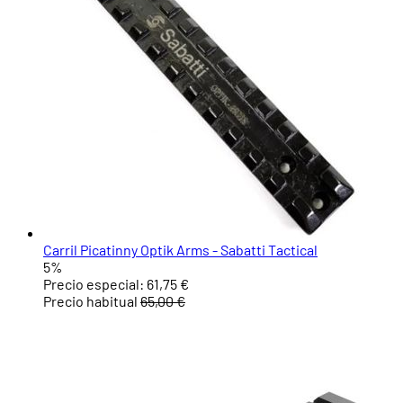
Carril Picatinny Optik Arms - Sabatti Tactical
5%
Precio especial:
61,75 €
Precio habitual
65,00 €