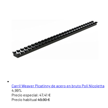
Carril Weaver Picatinny de acero en bruto Poli Nicoletta
4.99%
Precio especial:
47,41 €
Precio habitual
49,90 €