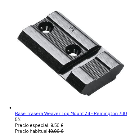
Base Trasera Weaver Top Mount 36 - Remington 700
5%
Precio especial:
9,50 €
Precio habitual
10,00 €