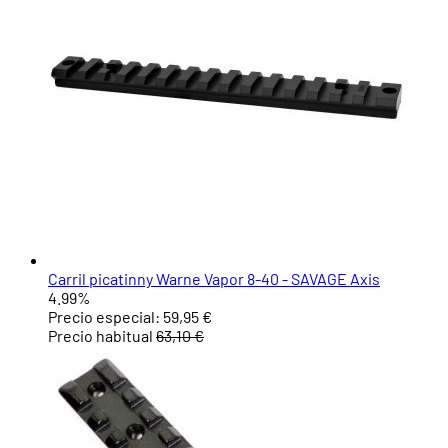
Carril picatinny Warne Vapor 8-40 - SAVAGE Axis
4.99%
Precio especial:
59,95 €
Precio habitual
63,10 €