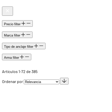
Precio
filter
Marca
filter
Tipo de anclaje
filter
Arma
filter
Artículos
1
-
72
de
385
Ordenar por