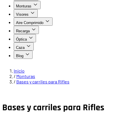
Monturas
Visores
Aire Comprimido
Recarga
Óptica
Caza
Blog
Inicio
/
Monturas
/
Bases y carriles para Rifles
Bases y carriles para Rifles