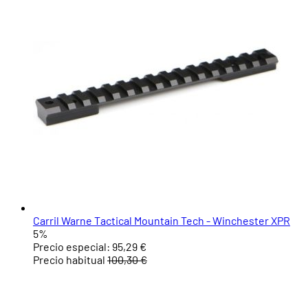
Carril Warne Tactical Mountain Tech - Winchester XPR
5%
Precio especial:
95,29 €
Precio habitual
100,30 €