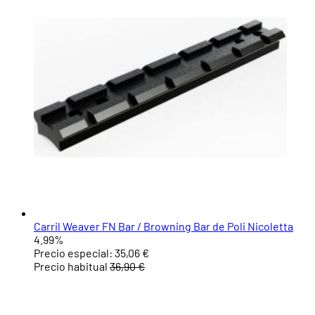
Carril Weaver FN Bar / Browning Bar de Poli Nicoletta
4.99%
Precio especial:
35,06 €
Precio habitual
36,90 €