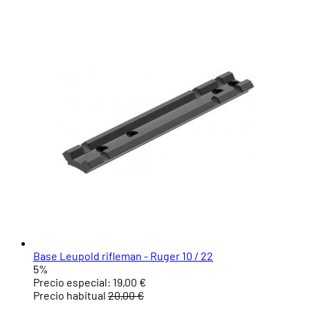
Base Leupold rifleman - Ruger 10 / 22
5%
Precio especial:
19,00 €
Precio habitual
20,00 €