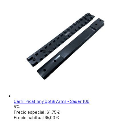
Carril Picatinny Optik Arms - Sauer 100
5%
Precio especial:
61,75 €
Precio habitual
65,00 €