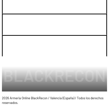
GUIA DE COMPRA
SOPORTE
LEGAL Y CUENTA
2026 Armeria Online BlackRecon / Valencia (España) / Todos los derechos
reservados.