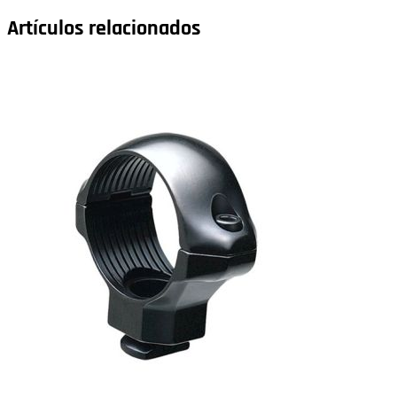
Artículos relacionados