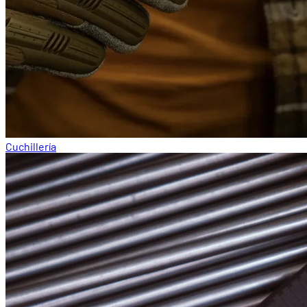
Cuchillería