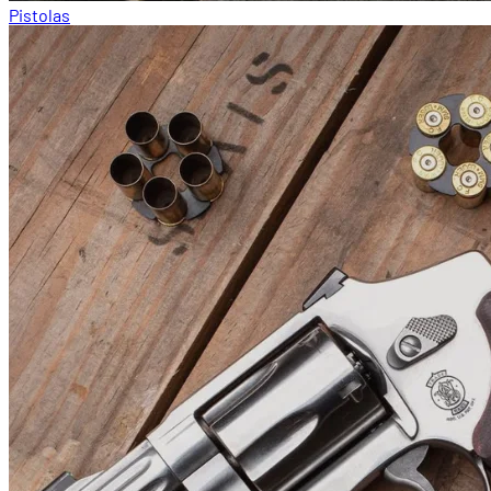
Pistolas