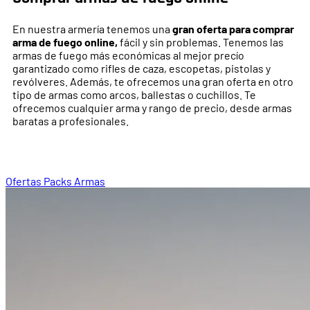
En nuestra armería tenemos una
gran oferta para comprar
arma de fuego
online,
fácil y sin problemas. Tenemos las
armas de fuego más económicas al mejor precío
garantizado como rifles de caza, escopetas, pistolas y
revólveres. Además, te ofrecemos una gran oferta en otro
tipo de armas como arcos, ballestas o cuchillos. Te
ofrecemos cualquier arma y rango de precio, desde armas
baratas a profesionales.
Ofertas Packs Armas