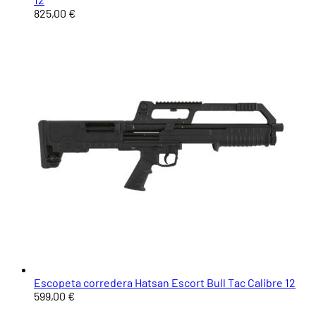
825,00 €
Escopeta corredera Hatsan Escort Bull Tac Calibre 12
599,00 €