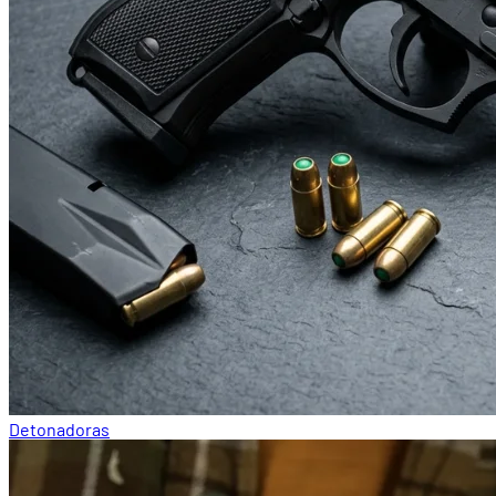
Detonadoras