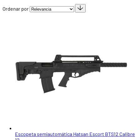
Ordenar por
Escopeta semiautomática Hatsan Escort BTS12 Calibre
12