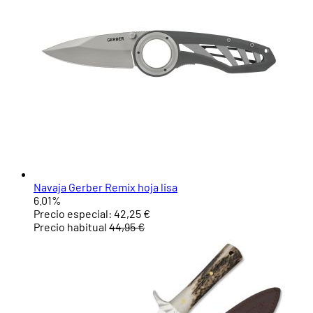
Navaja Gerber Remix hoja lisa
6.01%
Precio especial:
42,25 €
Precio habitual
44,95 €