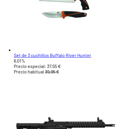
Set de 3 cuchillos Buffalo River Hunter
6.01%
Precio especial:
37,55 €
Precio habitual
39,95 €