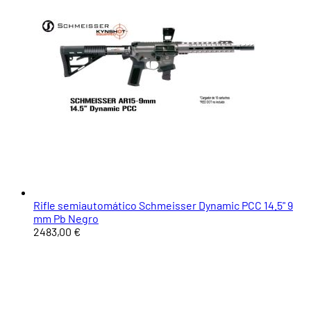
Rifle semiautomático Schmeisser Dynamic PCC 14.5" 9
mm Pb Negro
2483,00 €