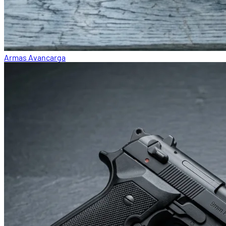
Armas Avancarga