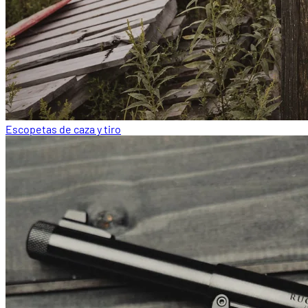
Escopetas de caza y tiro