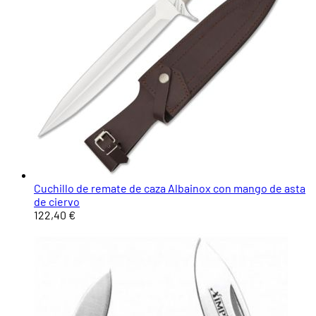
Cuchillo de remate de caza Albainox con mango de asta
de ciervo
122,40 €