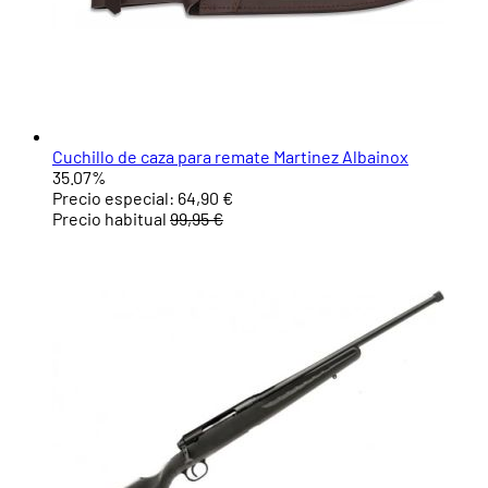
Cuchillo de caza para remate Martinez Albainox
35.07%
Precio especial:
64,90 €
Precio habitual
99,95 €