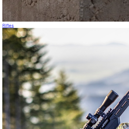
Rifles