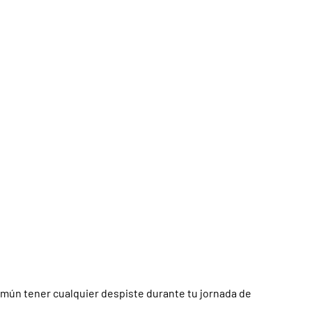
común tener cualquier despiste durante tu jornada de