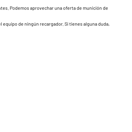
ntes. Podemos aprovechar una oferta de munición de
l equipo de ningún recargador. Si tienes alguna duda,