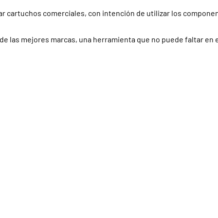
 cartuchos comerciales, con intención de utilizar los compone
de las mejores marcas, una herramienta que no puede faltar en e