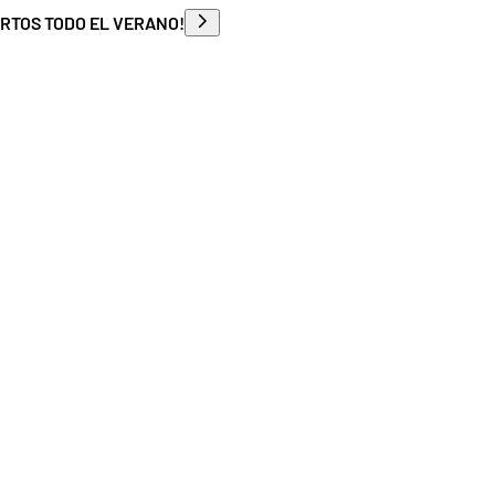
ERTOS TODO EL VERANO!