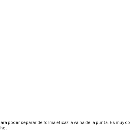
para poder separar de forma eficaz la vaina de la punta. Es muy 
cho.