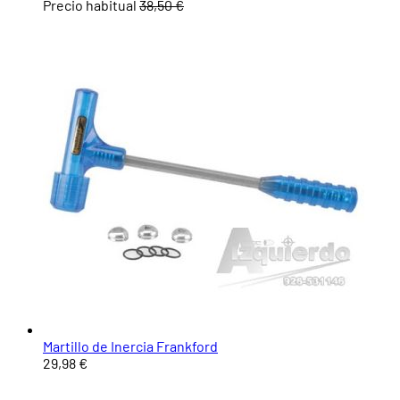
Precio habitual
38,50 €
Martillo de Inercia Frankford
29,98 €