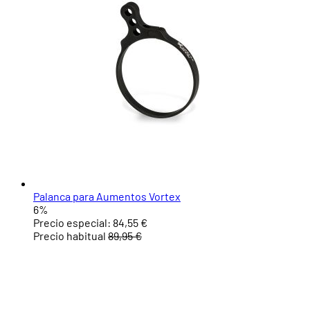
Palanca para Aumentos Vortex
6%
Precio especial:
84,55 €
Precio habitual
89,95 €