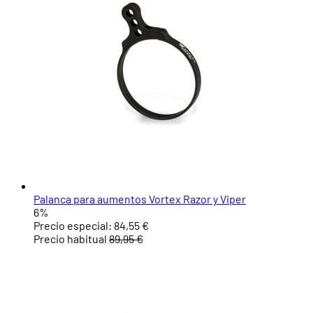
Palanca para aumentos Vortex Razor y Viper
6%
Precio especial:
84,55 €
Precio habitual
89,95 €