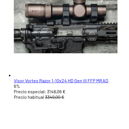
Visor Vortex Razor 1-10x24 HD Gen III FFP MRAD
6%
Precio especial:
3148,06 €
Precio habitual
3349,00 €