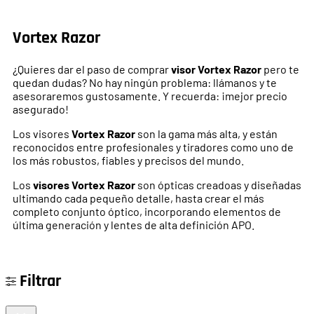
Vortex Razor
¿Quieres dar el paso de comprar
visor Vortex Razor
pero te
quedan dudas? No hay ningún problema: llámanos y te
asesoraremos gustosamente. Y recuerda: ¡mejor precio
asegurado!
Los visores
Vortex Razor
son la gama más alta, y están
reconocidos entre profesionales y tiradores como uno de
los más robustos, fiables y precisos del mundo.
Los
visores Vortex Razor
son ópticas creadoas y diseñadas
ultimando cada pequeño detalle, hasta crear el más
completo conjunto óptico, incorporando elementos de
última generación y lentes de alta definición APO.
Filtrar