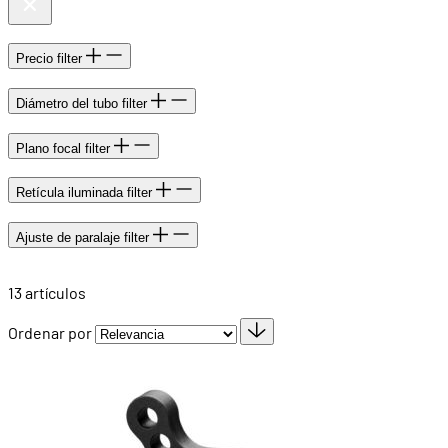
Precio
filter
Diámetro del tubo
filter
Plano focal
filter
Retícula iluminada
filter
Ajuste de paralaje
filter
13
artículos
Ordenar por