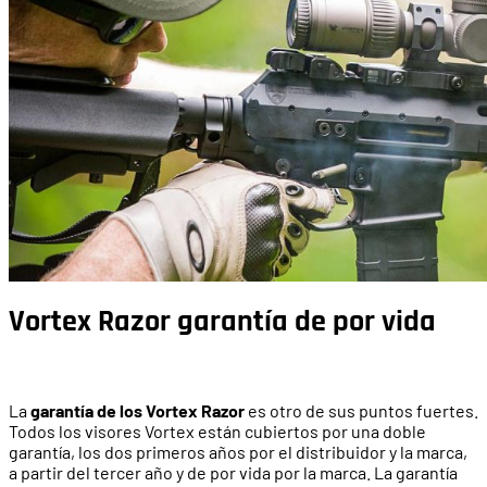
Vortex Razor garantía de por vida
La
garantía de los Vortex Razor
es otro de sus puntos fuertes.
Todos los visores Vortex están cubiertos por una doble
garantía, los dos primeros años por el distribuidor y la marca,
a partir del tercer año y de por vida por la marca. La garantía