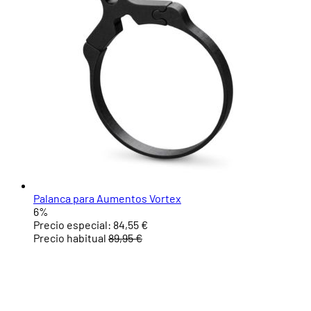
Palanca para Aumentos Vortex
6%
Precio especial:
84,55 €
Precio habitual
89,95 €