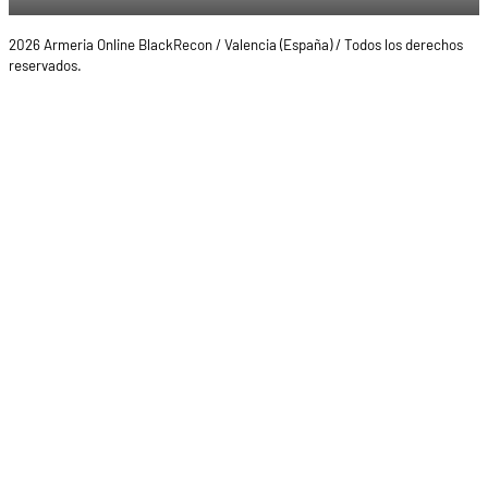
2026 Armeria Online BlackRecon / Valencia (España) / Todos los derechos
reservados.