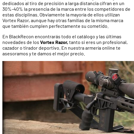
dedicados al tiro de precisión a larga distancia cifran en un
30%-40% la presencia de la marca entre los competidores de
estas disciplinas. Obviamente la mayoría de ellos utilizan
Vortex Razor, aunque hay otras familias de la misma marca
que también cumplen perfectamente su cometido.
En BlackRecon encontrarás todo el catálogo y las últimas
novedades de los
Vortex Razor,
tanto si eres un profesional,
cazador o tirador deportivo. En nuestra armería online te
asesoramos y te damos el mejor precio.