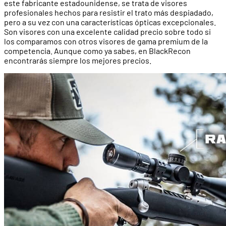
este fabricante estadounidense, se trata de visores
profesionales hechos para resistir el trato más despiadado,
pero a su vez con una características ópticas excepcionales.
Son visores con una excelente calidad precio sobre todo si
los comparamos con otros visores de gama premium de la
competencia. Aunque como ya sabes, en BlackRecon
encontrarás siempre los mejores precios.