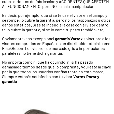
cubre defectos de fabricación y ACCIDENTES QUE AFECTEN
AL FUNCIONAMIENTO, pero NO la mala manipulación.
Es decir, por ejemplo, que si se te cae el visor en el campo y
se rompe, lo cubre la garantía, pero no los rasponazos u otros
daños estéticos. Si se te incendia la casa con el visor dentro,
te lo cubre la garantía, si se lo come tu perro también, etc.
Obviamente, esa excepcional
garantía Vortex
solocubre a los
visores comprados en España en un distribuidor oficial como
BlackRecon. Los visores de mercado gris o importaciones
paraleleas no tiene dicha garantía.
No importa cómo ni qué ha ocurrido, ni si ha pasado
demasiado tiempo desde que lo compraste. Aquí está la clave
por la que todos los usuarios confían tanto en esta marca.
Siempre estarás satisfecho con tu visor
Vortex Razor y
garantía
.