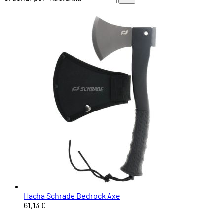
Hacha Schrade Bedrock Axe
61,13 €