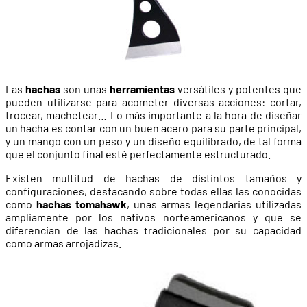
Las
hachas
son unas
herramientas
versátiles y potentes que
pueden utilizarse para acometer diversas acciones: cortar,
trocear, machetear… Lo más importante a la hora de diseñar
un hacha es contar con un buen acero para su parte principal,
y un mango con un peso y un diseño equilibrado, de tal forma
que el conjunto final esté perfectamente estructurado.
Existen multitud de hachas de distintos tamaños y
configuraciones, destacando sobre todas ellas las conocidas
como
hachas tomahawk
, unas armas legendarias utilizadas
ampliamente por los nativos norteamericanos y que se
diferencian de las hachas tradicionales por su capacidad
como armas arrojadizas.