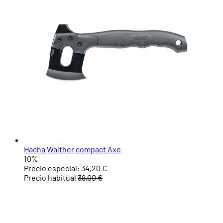
Hacha Walther compact Axe
10%
Precio especial:
34,20 €
Precio habitual
38,00 €