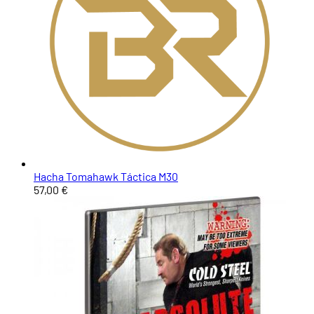
Hacha Tomahawk Táctica M30
57,00 €