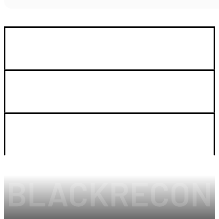
GUIA DE COMPRA
SOPORTE
LEGAL Y CUENTA