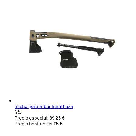
hacha gerber bushcraft axe
6%
Precio especial:
89,25 €
Precio habitual
94,95 €