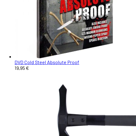
DVD Cold Steel Absolute Proof
19,95 €