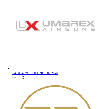
HACHA MULTIFUNCION M30
69,00 €