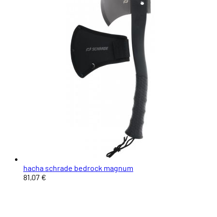
hacha schrade bedrock magnum
81,07 €