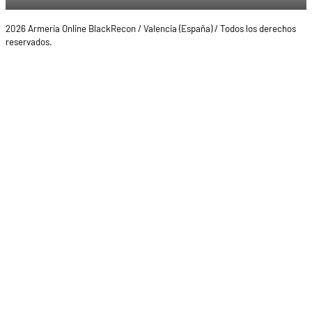
2026 Armeria Online BlackRecon / Valencia (España) / Todos los derechos
reservados.