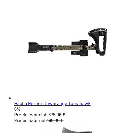
Hacha Gerber Downrange Tomahawk
6%
Precio especial:
375,06 €
Precio habitual
399,00 €