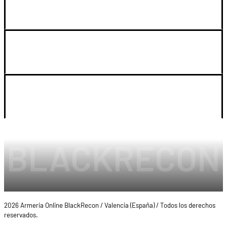
GUIA DE COMPRA
SOPORTE
LEGAL Y CUENTA
2026 Armeria Online BlackRecon / Valencia (España) / Todos los derechos
reservados.