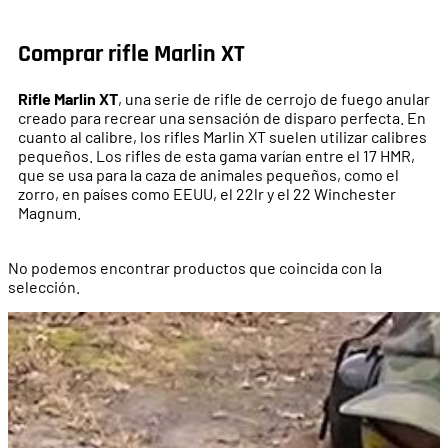
Comprar rifle Marlin XT
Rifle Marlin XT
, una serie de rifle de cerrojo de fuego anular
creado para recrear una sensación de disparo perfecta. En
cuanto al calibre, los rifles Marlin XT suelen utilizar calibres
pequeños. Los rifles de esta gama varían entre el 17 HMR,
que se usa para la caza de animales pequeños, como el
zorro, en países como EEUU, el 22lr y el 22 Winchester
Magnum.
No podemos encontrar productos que coincida con la
selección.