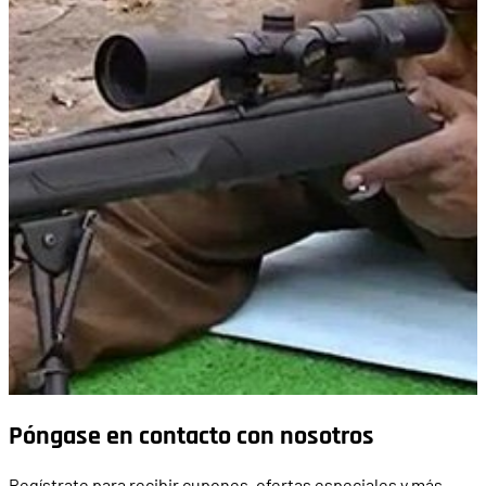
Póngase en contacto con nosotros
Regístrate para recibir cupones, ofertas especiales y más.