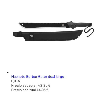
Machete Gerber Gator dual largo
6.01%
Precio especial:
42,25 €
Precio habitual
44,95 €