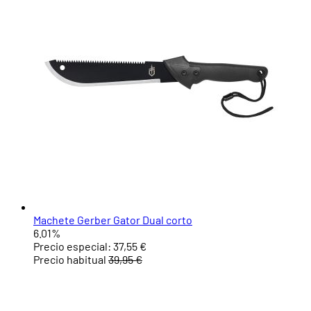
Machete Gerber Gator Dual corto
6.01%
Precio especial:
37,55 €
Precio habitual
39,95 €