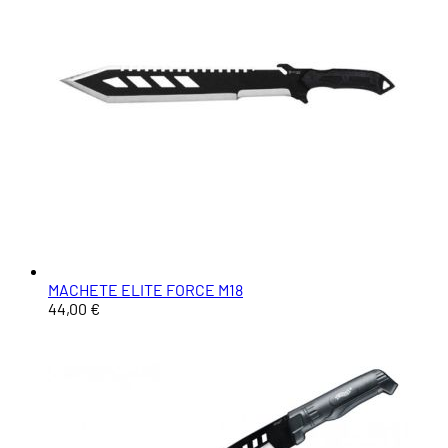
MACHETE ELITE FORCE M18
44,00 €