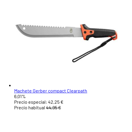
Machete Gerber compact Clearpath
6.01%
Precio especial:
42,25 €
Precio habitual
44,95 €