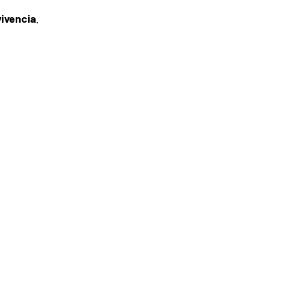
ivencia
.