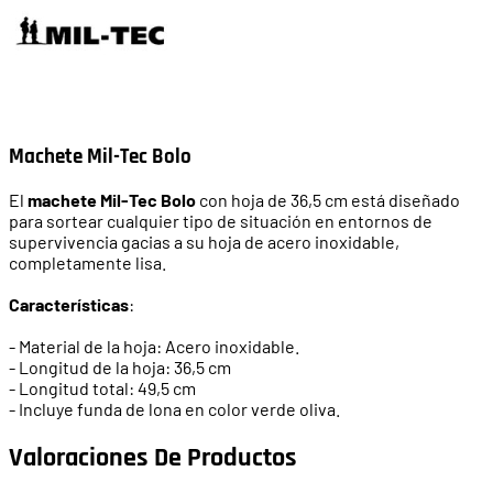
Machete Mil-Tec Bolo
El
machete Mil-Tec Bolo
con hoja de 36,5 cm está diseñado
para sortear cualquier tipo de situación en entornos de
supervivencia gacias a su hoja de acero inoxidable,
completamente lisa.
Características
:
- Material de la hoja: Acero inoxidable.
- Longitud de la hoja
:
36,5
cm
- Longitud total:
49,5
cm
- Incluye funda de lona en color verde oliva.
Valoraciones De Productos