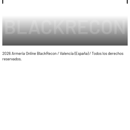
2026 Armeria Online BlackRecon / Valencia (España) / Todos los derechos
reservados.