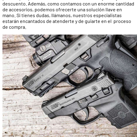
descuento. Además, como contamos con un enorme cantidad
de accesorios, podemos ofrecerte una solución llave en
mano. Si tienes dudas, llámanos, nuestros especialistas
estarán encantados de atenderte y de guiarte en el proceso
de compra.