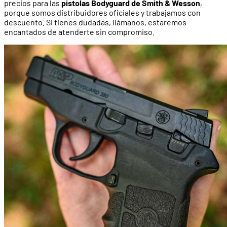
precios para las
pistolas Bodyguard de Smith & Wesson
,
porque somos distribuidores oficiales y trabajamos con
descuento. Si tienes dudadas, llámanos, estaremos
encantados de atenderte sin compromiso.