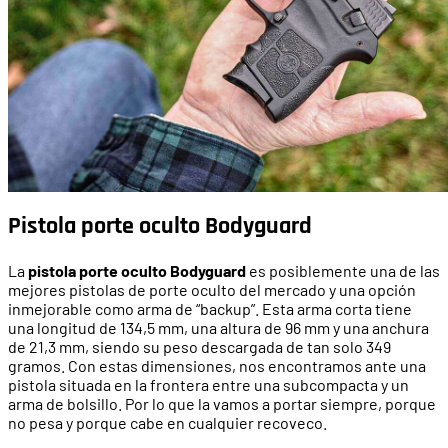
Pistola porte oculto Bodyguard
La
pistola porte oculto Bodyguard
es posiblemente una de las
mejores pistolas de porte oculto del mercado y una opción
inmejorable como arma de “backup”. Esta arma corta tiene
una longitud de 134,5 mm, una altura de 96 mm y una anchura
de 21,3 mm, siendo su peso descargada de tan solo 349
gramos. Con estas dimensiones, nos encontramos ante una
pistola situada en la frontera entre una subcompacta y un
arma de bolsillo. Por lo que la vamos a portar siempre, porque
no pesa y porque cabe en cualquier recoveco.