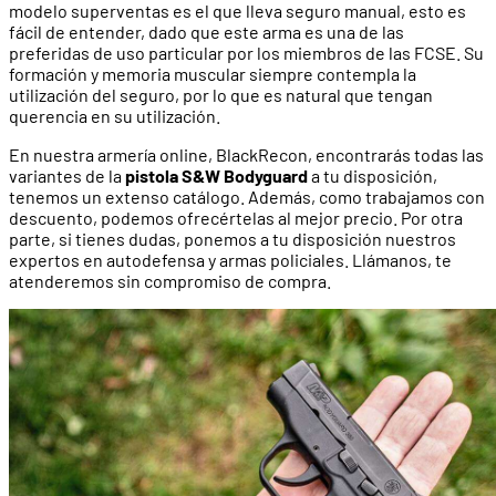
modelo superventas es el que lleva seguro manual, esto es
fácil de entender, dado que este arma es una de las
preferidas de uso particular por los miembros de las FCSE. Su
formación y memoria muscular siempre contempla la
utilización del seguro, por lo que es natural que tengan
querencia en su utilización.
En nuestra armería online, BlackRecon, encontrarás todas las
variantes de la
pistola S&W Bodyguard
a tu disposición,
tenemos un extenso catálogo. Además, como trabajamos con
descuento, podemos ofrecértelas al mejor precio. Por otra
parte, si tienes dudas, ponemos a tu disposición nuestros
expertos en autodefensa y armas policiales. Llámanos, te
atenderemos sin compromiso de compra.