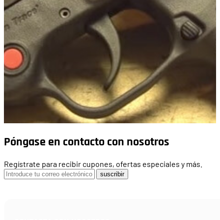
Póngase en contacto con nosotros
Regístrate para recibir cupones, ofertas especiales y más.
suscribir