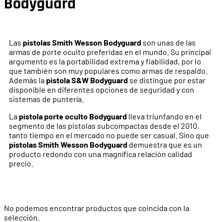
Bodyguard
Las
pistolas Smith Wesson Bodyguard
son unas de las
armas de porte oculto preferidas en el mundo. Su principal
argumento es la portabilidad extrema y fiabilidad, por lo
que también son muy populares como armas de respaldo.
Además la
pistola S&W Bodyguard
se distingue por estar
disponible en diferentes opciones de seguridad y con
sistemas de puntería.
La
pistola porte oculto Bodyguard
lleva triunfando en el
segmento de las pistolas subcompactas desde el 2010,
tanto tiempo en el mercado no puede ser casual. Sino que
pistolas Smith Wesson Bodyguard
demuestra que es un
producto redondo con una magnífica relación calidad
precio.
No podemos encontrar productos que coincida con la
selección.