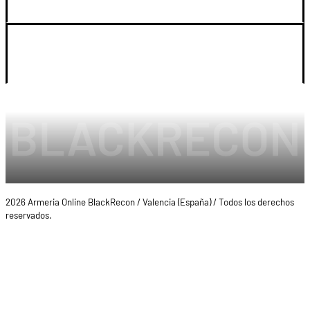
LEGAL Y CUENTA
2026 Armeria Online BlackRecon / Valencia (España) / Todos los derechos
reservados.