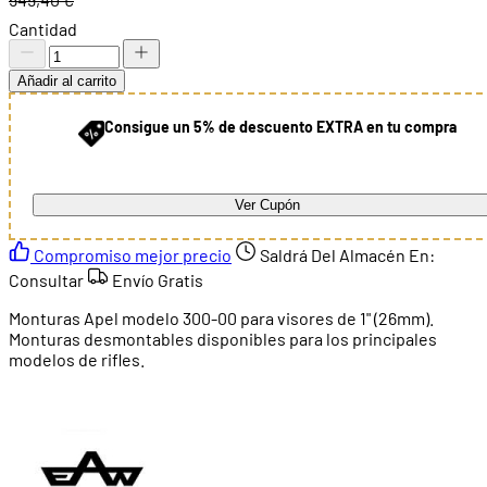
Cantidad
Añadir al carrito
Consigue un 5% de descuento EXTRA en tu compra
Ver Cupón
Compromiso mejor precio
Saldrá Del Almacén En:
Consultar
Envío Gratis
Monturas Apel modelo 300-00 para visores de 1" (26mm).
Monturas desmontables disponibles para los principales
modelos de rifles.