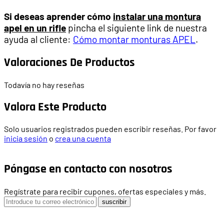
Si deseas aprender cómo
instalar una montura
apel en un rifle
pincha el siguiente link de nuestra
ayuda al cliente:
Cómo montar monturas APEL
.
Valoraciones De Productos
Todavía no hay reseñas
Valora Este Producto
Solo usuarios registrados pueden escribir reseñas. Por favor
inicia sesión
o
crea una cuenta
Póngase en contacto con nosotros
Regístrate para recibir cupones, ofertas especiales y más.
suscribir