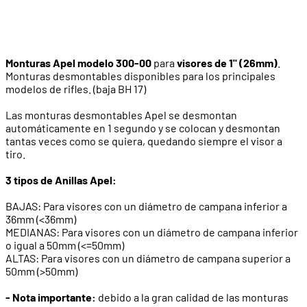
Monturas Apel modelo 300-00
para
visores de 1" (26mm)
.
Monturas desmontables disponibles para los principales
modelos de rifles. (baja BH 17)
Las monturas desmontables Apel se desmontan
automáticamente en 1 segundo y se colocan y desmontan
tantas veces como se quiera, quedando siempre el visor a
tiro.
3 tipos de Anillas Apel:
BAJAS: Para visores con un diámetro de campana inferior a
36mm (<36mm)
MEDIANAS: Para visores con un diámetro de campana inferior
o igual a 50mm (<=50mm)
ALTAS: Para visores con un diámetro de campana superior a
50mm (>50mm)
- Nota importante:
debido a la gran calidad de las monturas