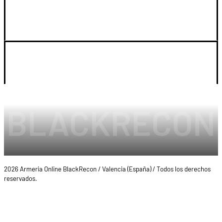
SOPORTE
LEGAL Y CUENTA
2026 Armeria Online BlackRecon / Valencia (España) / Todos los derechos
reservados.