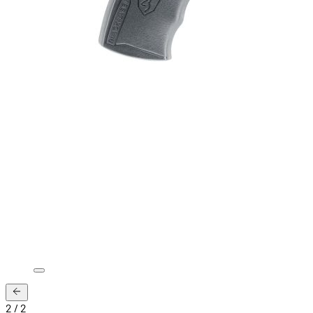
2
/
2