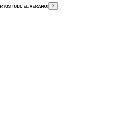
ERTOS TODO EL VERANO!