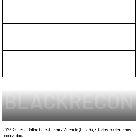
GUIA DE COMPRA
SOPORTE
LEGAL Y CUENTA
2026 Armeria Online BlackRecon / Valencia (España) / Todos los derechos
reservados.