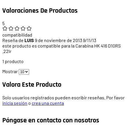
Valoraciones De Productos
5
compatibilidad
Reseña de
LUIS
9 de noviembre de 2013
9/11/13
este producto es compatible para la Carabina HK 416 D10RS
.22lr
1 producto
Mostrar
Valora Este Producto
Solo usuarios registrados pueden escribir reseñas. Por favor
inicia sesión
o
crea una cuenta
Póngase en contacto con nosotros