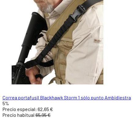
Correa portafusil Blackhawk Storm 1 sólo punto Ambidiestra
5%
Precio especial:
62,65 €
Precio habitual
65,95 €