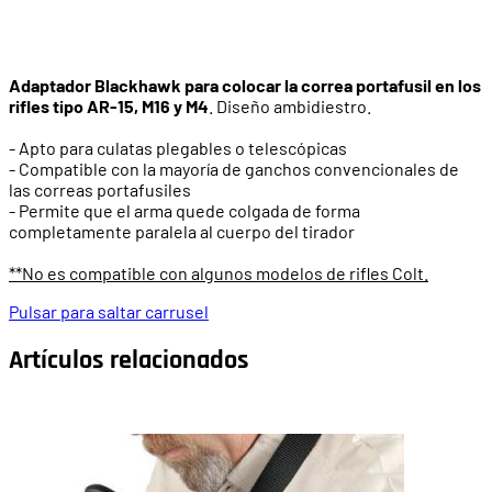
Adaptador Blackhawk para colocar la correa portafusil en los
rifles tipo AR-15, M16 y M4
. Diseño ambidiestro.
- Apto para culatas plegables o telescópicas
- Compatible con la mayoría de ganchos convencionales de
las correas portafusiles
- Permite que el arma quede colgada de forma
completamente paralela al cuerpo del tirador
**No es compatible con algunos modelos de rifles Colt.
Pulsar para saltar carrusel
Artículos relacionados