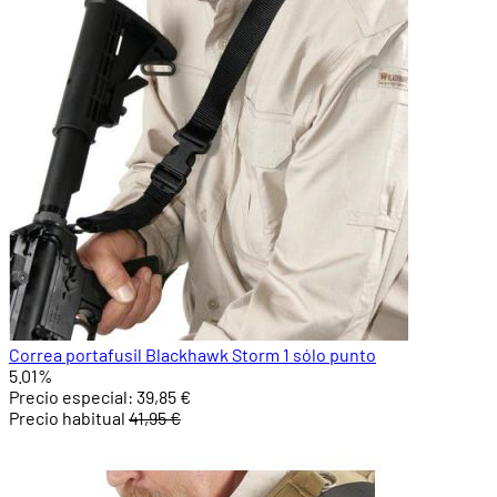
Correa portafusil Blackhawk Storm 1 sólo punto
5.01%
Precio especial:
39,85 €
Precio habitual
41,95 €