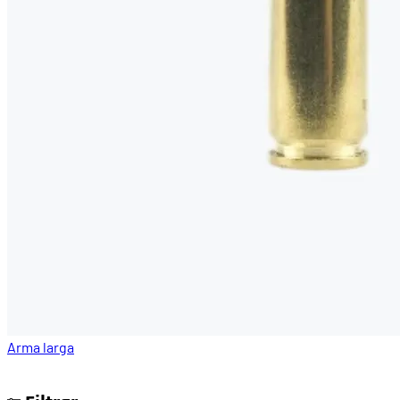
Arma larga