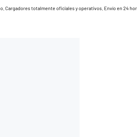
do. Cargadores totalmente oficiales y operativos. Envío en 24 ho