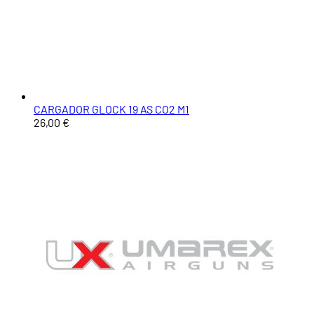
CARGADOR GLOCK 19 AS CO2 M1
26,00 €