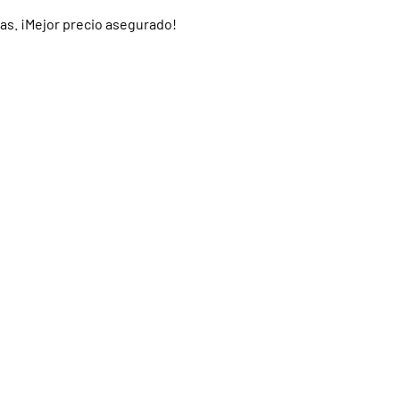
ras. ¡Mejor precio asegurado!