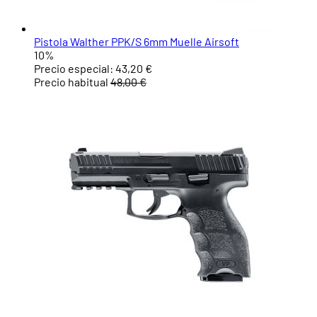
Pistola Walther PPK/S 6mm Muelle Airsoft
10%
Precio especial:
43,20 €
Precio habitual
48,00 €