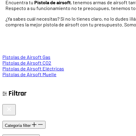
Encuentra tu
Pistola de airsoft
, tenemos armas de airsoft tan
Respecto a su funcionamiento no te preocupues, tenemos todos
¿Ya sabes cuál necesitas? Si no lo tienes claro, no lo dudes ¡
compres la mejor pistola de airsoft con tu presupuesto. Somo
Pistolas de Airsoft Gas
Pistolas de Airsoft CO2
Pistolas de Airsoft Eléctricas
Pistolas de Airsoft Muelle
Filtrar
Categoría
filter