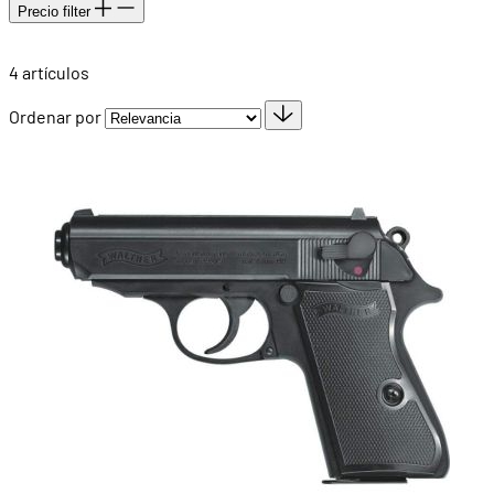
Precio
filter
4
artículos
Ordenar por