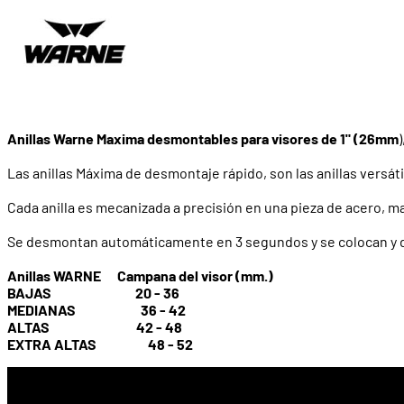
Anillas Warne Maxima desmontables para visores de 1" (26mm
Las anillas Máxima de desmontaje rápido, son las anillas versáti
Cada anilla es mecanizada a precisión en una pieza de acero, m
Se desmontan automáticamente en 3 segundos y se colocan y d
Anillas WARNE Campana del visor (mm.)
BAJAS 20 - 36
MEDIANAS 36 - 42
ALTAS 42 - 48
EXTRA ALTAS 48 - 52