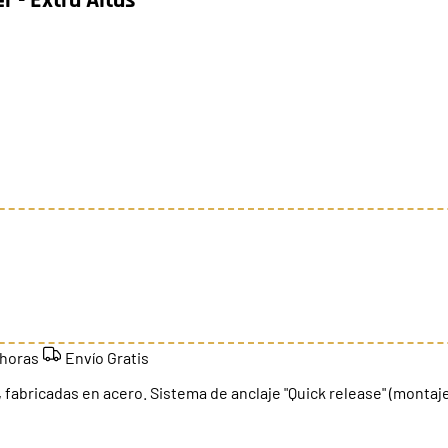
 horas
Envío Gratis
), fabricadas en acero. Sistema de anclaje "Quick release" (montaje