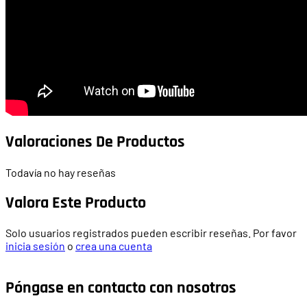
Valoraciones De Productos
Todavía no hay reseñas
Valora Este Producto
Solo usuarios registrados pueden escribir reseñas. Por favor
inicia sesión
o
crea una cuenta
Póngase en contacto con nosotros