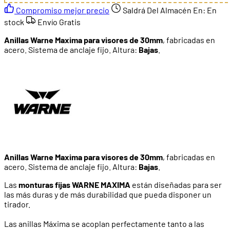
Compromiso mejor precio
Saldrá Del Almacén En:
En
stock
Envío Gratis
Anillas Warne Maxima para visores de 30mm
, fabricadas en
acero. Sistema de anclaje fijo. Altura:
Bajas
.
Anillas Warne Maxima para visores de 30mm
, fabricadas en
acero. Sistema de anclaje fijo. Altura:
Bajas
.
Las
monturas fijas WARNE MAXIMA
están diseñadas para ser
las más duras y de más durabilidad que pueda disponer un
tirador.
Las anillas Máxima se acoplan perfectamente tanto a las