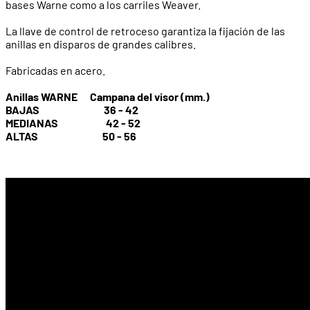
bases Warne como a los carriles Weaver.
La llave de control de retroceso garantiza la fijación de las
anillas en disparos de grandes calibres.
Fabricadas en acero.
Anillas WARNE Campana del visor (mm.)
BAJAS 36 - 42
MEDIANAS 42 - 52
ALTAS 50 - 56