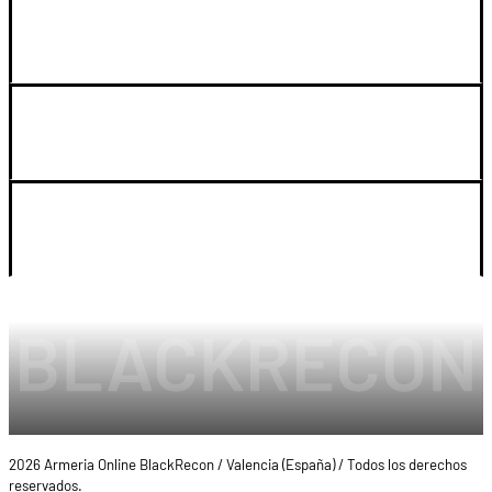
GUIA DE COMPRA
SOPORTE
LEGAL Y CUENTA
2026 Armeria Online BlackRecon / Valencia (España) / Todos los derechos
reservados.