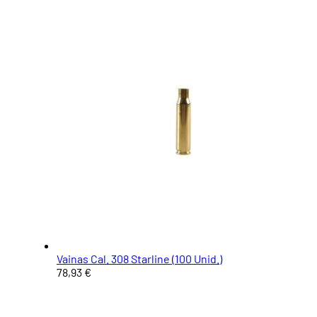
Vainas Cal. 308 Starline (100 Unid.)
78,93 €