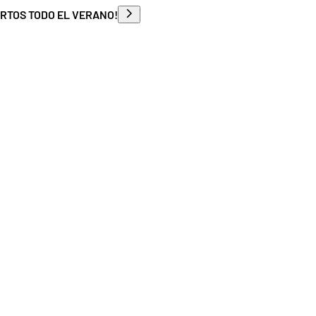
ERTOS TODO EL VERANO!