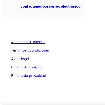
Contáctenos por correo electrónico.
LEGAL Y CUENTA
Acceder a su cuenta
Términos y condiciones
Aviso legal
Política de cookies
Política de privacidad