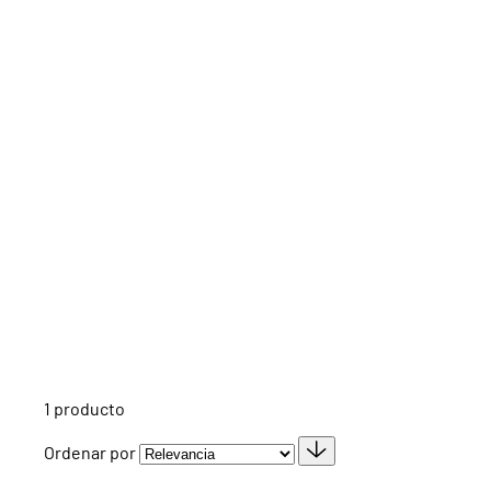
1
producto
Ordenar por