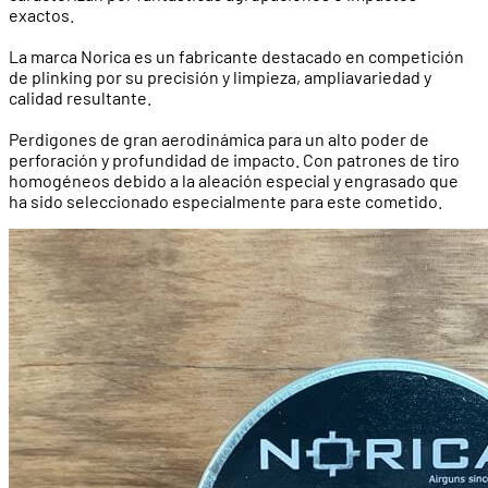
exactos.
La marca Norica es un fabricante destacado en competición
de plinking por su precisión y limpieza, ampliavariedad y
calidad resultante.
Perdigones de gran aerodinámica para un alto poder de
perforación y profundidad de impacto. Con patrones de tiro
homogéneos debido a la aleación especial y engrasado que
ha sido seleccionado especialmente para este cometido.