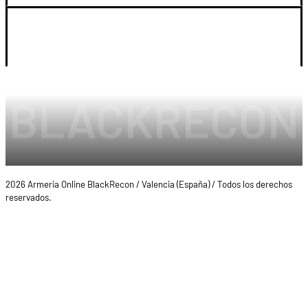
LEGAL Y CUENTA
2026 Armeria Online BlackRecon / Valencia (España) / Todos los derechos
reservados.