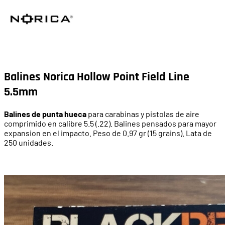
Balines Norica Hollow Point Field Line
5.5mm
Balines de punta hueca
para carabinas y pistolas de aire
comprimido en calibre 5.5 (.22). Balines pensados para mayor
expansion en el impacto. Peso de 0.97 gr (15 grains). Lata de
250 unidades.