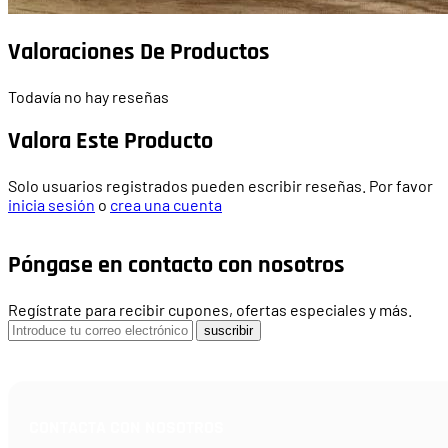
Valoraciones De Productos
Todavía no hay reseñas
Valora Este Producto
Solo usuarios registrados pueden escribir reseñas. Por favor
inicia sesión
o
crea una cuenta
Póngase en contacto con nosotros
Regístrate para recibir cupones, ofertas especiales y más.
suscribir
CONTACTA CON NOSOTROS