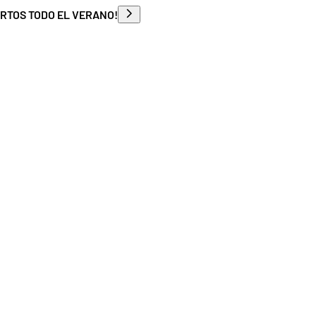
ERTOS TODO EL VERANO!