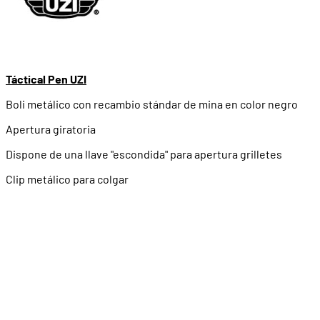
Táctical Pen UZI
Boli metálico con recambio stándar de mina en color negro
Apertura giratoria
Dispone de una llave "escondida" para apertura grilletes
Clip metálico para colgar