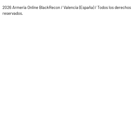
2026 Armeria Online BlackRecon / Valencia (España) / Todos los derechos
reservados.