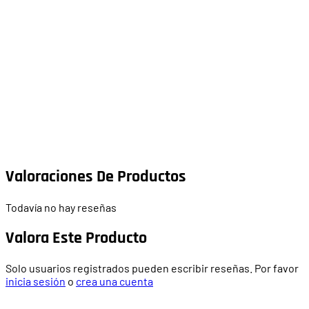
Valoraciones De Productos
Todavía no hay reseñas
Valora Este Producto
Solo usuarios registrados pueden escribir reseñas. Por favor
inicia sesión
o
crea una cuenta