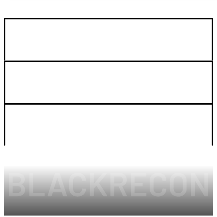
GUIA DE COMPRA
SOPORTE
LEGAL Y CUENTA