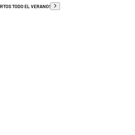
ERTOS TODO EL VERANO!