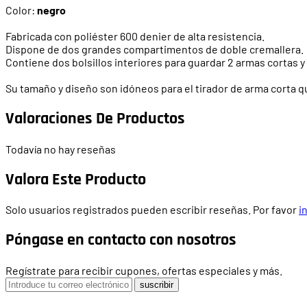
Color:
negro
Fabricada con poliéster 600 denier de alta resistencia.
Dispone de dos grandes
compartimentos
de doble
cremallera
.
Contiene dos bolsillos interiores para guardar 2 armas cortas y 
Su tamaño y diseño son idóneos para el tirador de arma corta 
Valoraciones De Productos
Todavía no hay reseñas
Valora Este Producto
Solo usuarios registrados pueden escribir reseñas. Por favor
i
Póngase en contacto con nosotros
Regístrate para recibir cupones, ofertas especiales y más.
suscribir