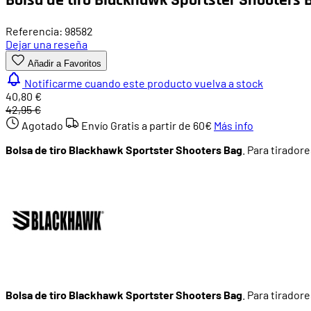
Referencia: 98582
Dejar una reseña
Añadir a Favoritos
Notificarme cuando este producto vuelva a stock
40,80 €
42,95 €
Agotado
Envío Gratis a partir de
60€
Más info
Bolsa de tiro Blackhawk Sportster Shooters Bag
. Para tirador
Bolsa de tiro Blackhawk Sportster Shooters Bag
. Para tirador