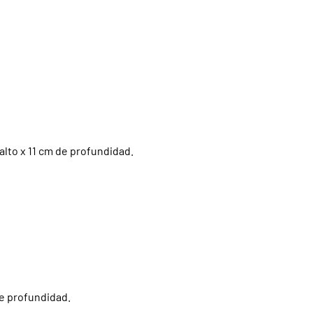
alto x 11 cm de profundidad.
de profundidad.