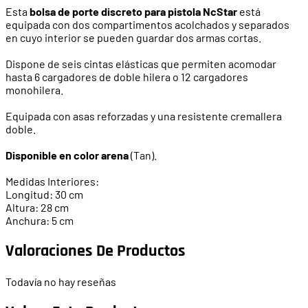
Esta
bolsa de porte discreto para pistola NcStar
está
equipada con dos compartimentos acolchados y separados
en cuyo interior se pueden guardar dos armas cortas.
Dispone de seis cintas elásticas que permiten acomodar
hasta 6 cargadores de doble hilera o 12 cargadores
monohilera.
Equipada con asas reforzadas y una resistente cremallera
doble.
Disponible en color arena
(Tan).
Medidas Interiores:
Longitud: 30 cm
Altura: 28 cm
Anchura: 5 cm
Valoraciones De Productos
Todavía no hay reseñas