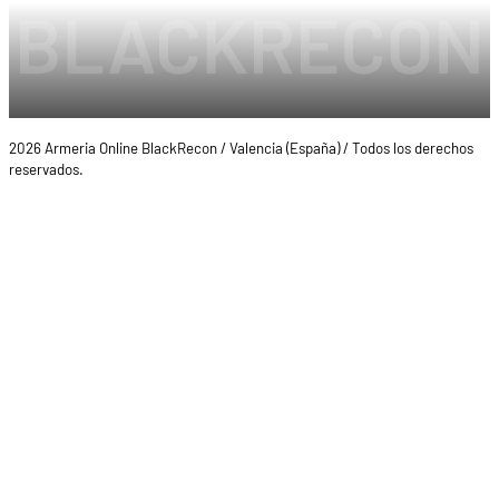
2026 Armeria Online BlackRecon / Valencia (España) / Todos los derechos
reservados.