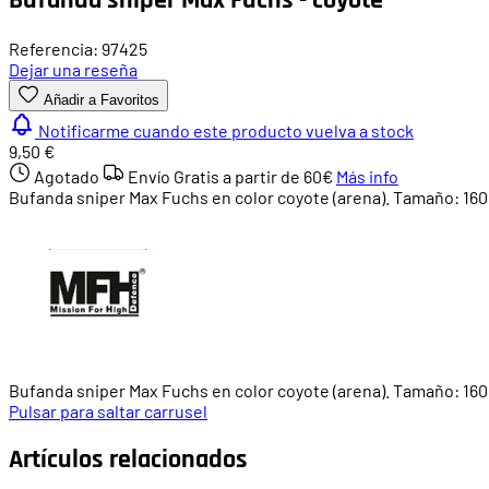
Referencia: 97425
Dejar una reseña
Añadir a Favoritos
Notificarme cuando este producto vuelva a stock
9,50 €
Agotado
Envío Gratis a partir de
60€
Más info
Bufanda sniper Max Fuchs en color coyote (arena). Tamaño: 160
Bufanda sniper Max Fuchs en color coyote (arena). Tamaño: 160
Pulsar para saltar carrusel
Artículos relacionados