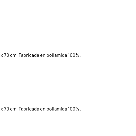
 x 70 cm. Fabricada en poliamida 100%.
 x 70 cm. Fabricada en poliamida 100%.