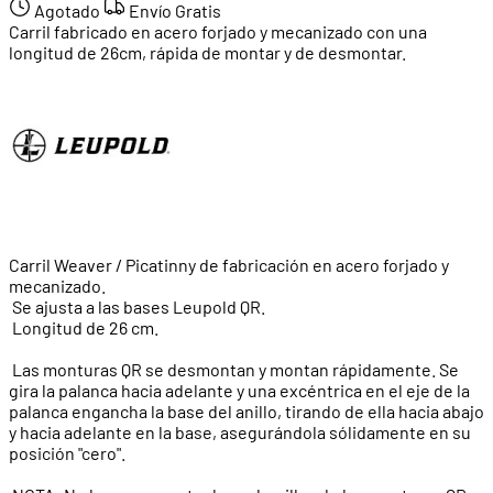
Agotado
Envío Gratis
Carril fabricado en acero forjado y mecanizado con una
longitud de 26cm, rápida de montar y de desmontar.
Carril Weaver / Picatinny de fabricación en acero forjado y
mecanizado.
Se ajusta a las bases Leupold QR.
Longitud de 26 cm.
Las monturas QR se desmontan y montan rápidamente. Se
gira la palanca hacia adelante y una excéntrica en el eje de la
palanca engancha la base del anillo, tirando de ella hacia abajo
y hacia adelante en la base, asegurándola sólidamente en su
posición "cero".