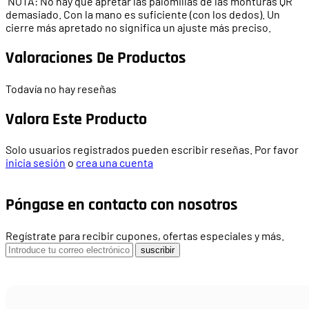
NOTA: No hay que apretar las palomillas de las monturas QR
demasiado. Con la mano es suficiente (con los dedos). Un
cierre más apretado no significa un ajuste más preciso.
Valoraciones De Productos
Todavía no hay reseñas
Valora Este Producto
Solo usuarios registrados pueden escribir reseñas. Por favor
inicia sesión
o
crea una cuenta
Póngase en contacto con nosotros
Regístrate para recibir cupones, ofertas especiales y más.
suscribir