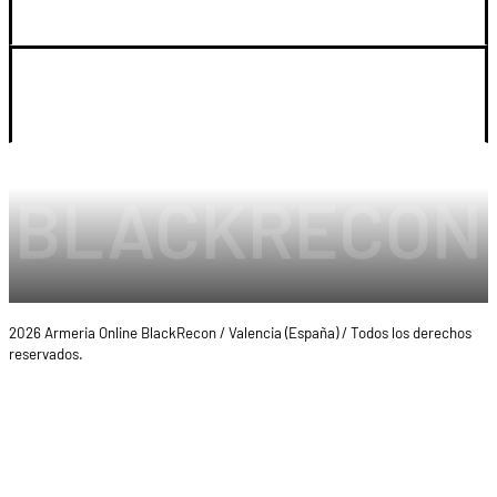
LEGAL Y CUENTA
2026 Armeria Online BlackRecon / Valencia (España) / Todos los derechos
reservados.