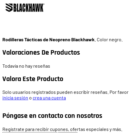
Rodilleras Tácticas de Neopreno Blackhawk
. Color negro.
Valoraciones De Productos
Todavía no hay reseñas
Valora Este Producto
Solo usuarios registrados pueden escribir reseñas. Por favor
inicia sesión
o
crea una cuenta
Póngase en contacto con nosotros
Regístrate para recibir cupones, ofertas especiales y más.