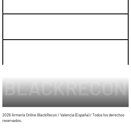
GUIA DE COMPRA
SOPORTE
LEGAL Y CUENTA
2026 Armeria Online BlackRecon / Valencia (España) / Todos los derechos
reservados.