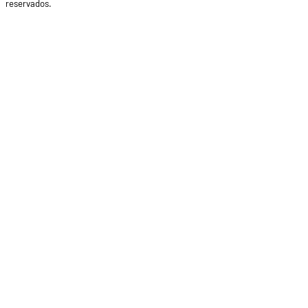
reservados.