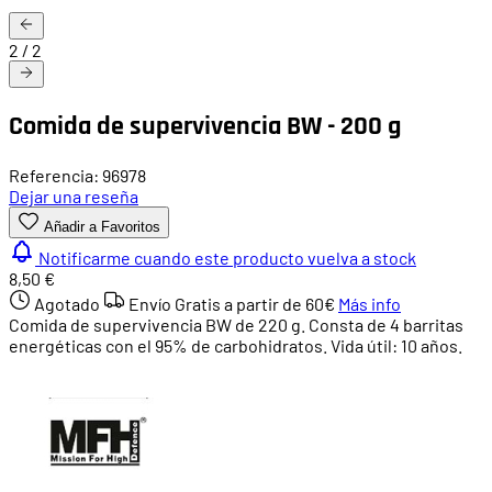
2
/
2
Comida de supervivencia BW - 200 g
Referencia: 96978
Dejar una reseña
Añadir a Favoritos
Notificarme cuando este producto vuelva a stock
8,50 €
Agotado
Envío Gratis a partir de
60€
Más info
Comida de supervivencia BW de 220 g. Consta de 4 barritas
energéticas con el 95% de carbohidratos. Vida útil: 10 años.