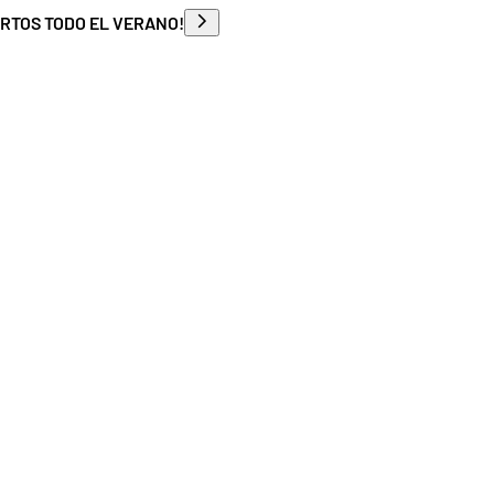
ERTOS TODO EL VERANO!