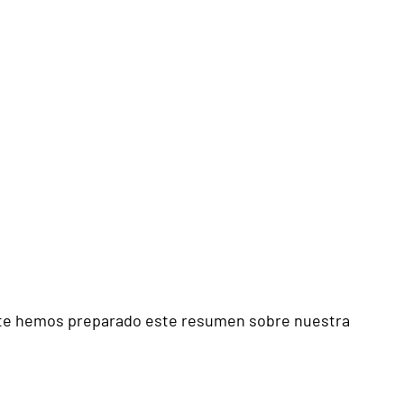
ue te hemos preparado este resumen sobre nuestra