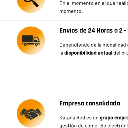
En el momento en el que real
momento.
Envíos de 24 Horas a 2 - 
Dependiendo de la modalidad e
la
disponibilidad actual
del pr
Empresa consolidada
Katana Red es un
grupo empres
gestión de comercio electróni