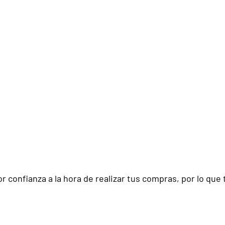
r confianza a la hora de realizar tus compras, por lo q