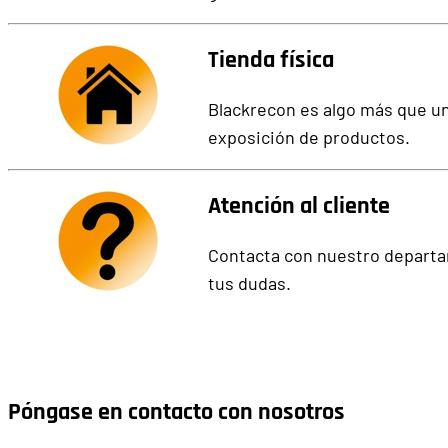
Tienda física
Blackrecon es algo más que una
exposición de productos.
Atención al cliente
Contacta con nuestro departam
tus dudas.
Póngase en contacto con nosotros