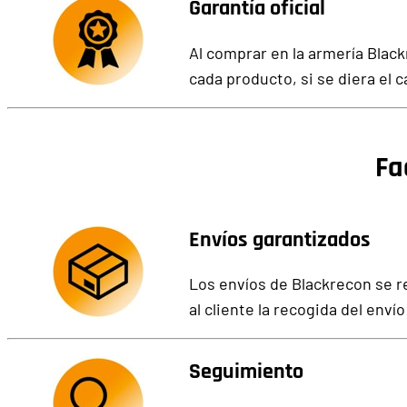
Garantía oficial
Al comprar en la armería Blac
cada producto, si se diera el c
Fa
Envíos garantizados
Los envíos de Blackrecon se 
al cliente la recogida del enví
Seguimiento