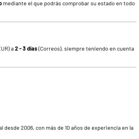
o
mediante el que podrás comprobar su estado en todo
EUR) a
2 - 3 días
(Correos), siempre teniendo en cuenta
al desde 2006, con más de 10 años de experiencia en la