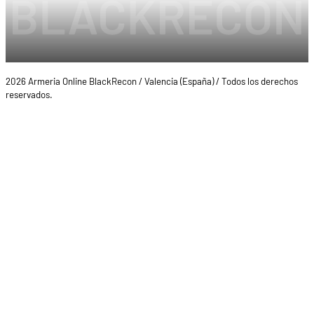
2026 Armeria Online BlackRecon / Valencia (España) / Todos los derechos
reservados.