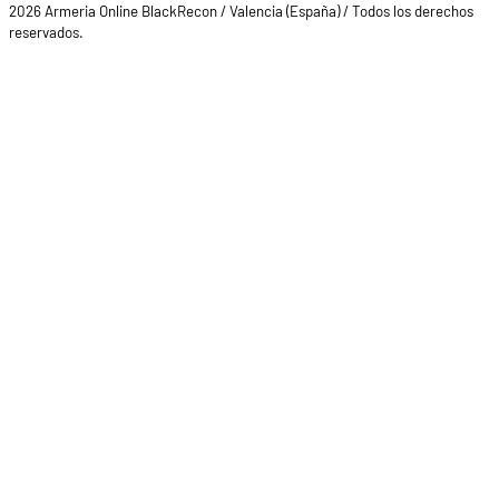
2026 Armeria Online BlackRecon / Valencia (España) / Todos los derechos
reservados.