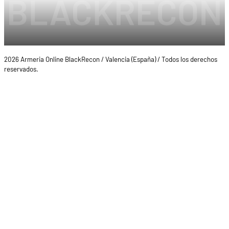
2026 Armeria Online BlackRecon / Valencia (España) / Todos los derechos
reservados.