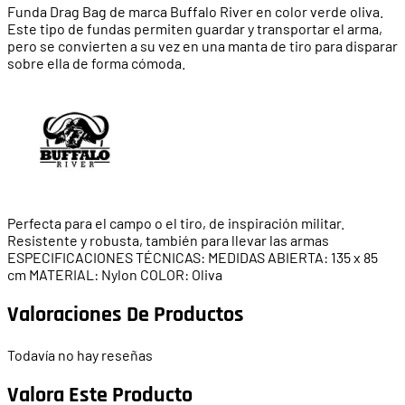
Funda Drag Bag de marca Buffalo River en color verde oliva.
Este tipo de fundas permiten guardar y transportar el arma,
pero se convierten a su vez en una manta de tiro para disparar
sobre ella de forma cómoda.
Perfecta para el campo o el tiro, de inspiración militar.
Resistente y robusta, también para llevar las armas
ESPECIFICACIONES TÉCNICAS: MEDIDAS ABIERTA: 135 x 85
cm MATERIAL: Nylon COLOR: Oliva
Valoraciones De Productos
Todavía no hay reseñas
Valora Este Producto