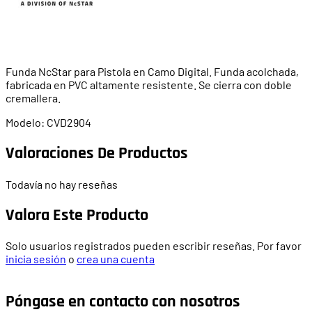
Funda NcStar para Pistola en Camo Digital. Funda acolchada,
fabricada en PVC altamente resistente. Se cierra con doble
cremallera.
Modelo: CVD2904
Valoraciones De Productos
Todavía no hay reseñas
Valora Este Producto
Solo usuarios registrados pueden escribir reseñas. Por favor
inicia sesión
o
crea una cuenta
Póngase en contacto con nosotros