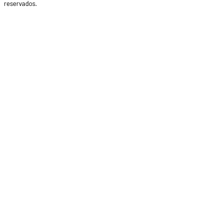
reservados.