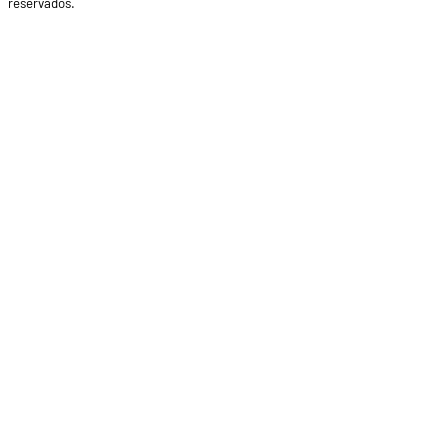
reservados.