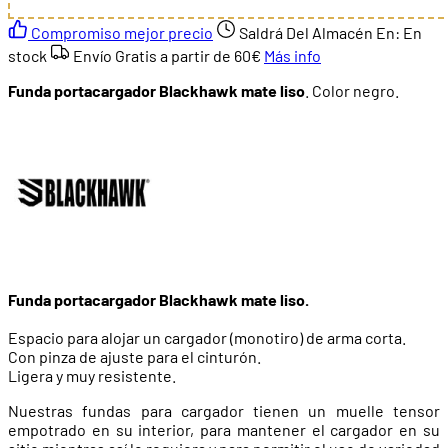
Compromiso mejor precio
Saldrá Del Almacén En:
En
stock
Envío Gratis a partir de
60€
Más info
Funda portacargador Blackhawk mate liso
. Color negro.
Funda portacargador Blackhawk mate liso.
Espacio para alojar un cargador (monotiro) de arma corta.
Con pinza de ajuste para el cinturón.
Ligera y muy resistente.
Nuestras fundas para cargador tienen un muelle tensor
empotrado en su interior, para mantener el cargador en su