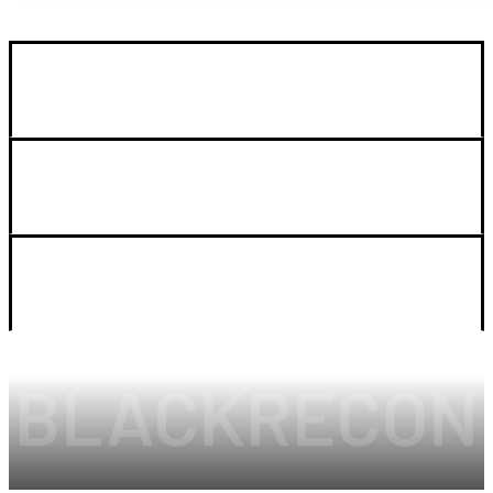
GUIA DE COMPRA
SOPORTE
LEGAL Y CUENTA