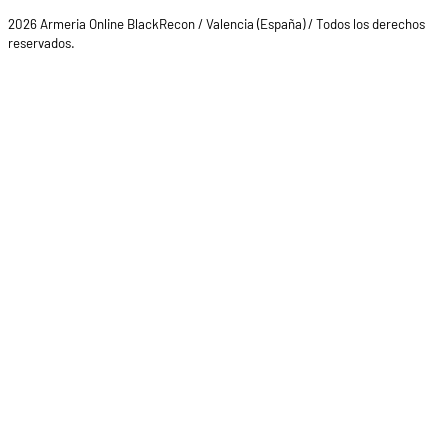
2026 Armeria Online BlackRecon / Valencia (España) / Todos los derechos
reservados.