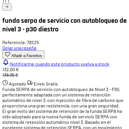
1
/
1
funda serpa de servicio con autobloqueo de
nivel 3 - p30 diestro
Referencia: 78225
Dejar una reseña
Añadir a Favoritos
Notificarme cuando este producto vuelva a stock
132,00 €
138,95 €
Agotado
Envío Gratis
Funda SERPA de servicio con autobloqueo de Nivel 3 - P30,
perfectamente adaptada con un sistema de retención
automático de nivel 3, con inyección de fibra de carbono que
proporciona una gran resistencia, con una gran seguridad.
El gran éxito del sistema de retención de la funda SERPA ha
sido adoptado para la nueva funda de servicio SERPA con
sistema de retención automático nivel 3. Basado en el
excelente sistema de retención SERPA, con un movimiento