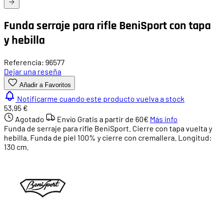
Funda serraje para rifle BeniSport con tapa
y hebilla
Referencia: 96577
Dejar una reseña
Añadir a Favoritos
Notificarme cuando este producto vuelva a stock
53,95 €
Agotado
Envío Gratis a partir de
60€
Más info
Funda de serraje para rifle BeniSport. Cierre con tapa vuelta y
hebilla. Funda de piel 100% y cierre con cremallera. Longitud:
130 cm.