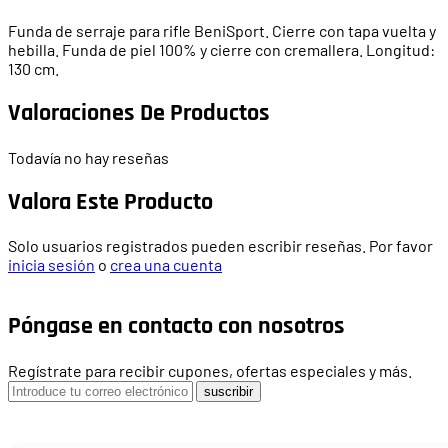
Funda de serraje para rifle BeniSport. Cierre con tapa vuelta y
hebilla. Funda de piel 100% y cierre con cremallera. Longitud:
130 cm.
Valoraciones De Productos
Todavía no hay reseñas
Valora Este Producto
Solo usuarios registrados pueden escribir reseñas. Por favor
inicia sesión
o
crea una cuenta
Póngase en contacto con nosotros
Regístrate para recibir cupones, ofertas especiales y más.
suscribir