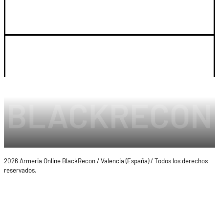
SOPORTE
LEGAL Y CUENTA
2026 Armeria Online BlackRecon / Valencia (España) / Todos los derechos
reservados.