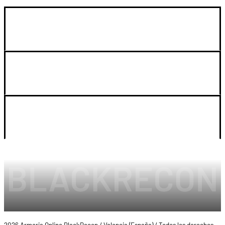
GUIA DE COMPRA
SOPORTE
LEGAL Y CUENTA