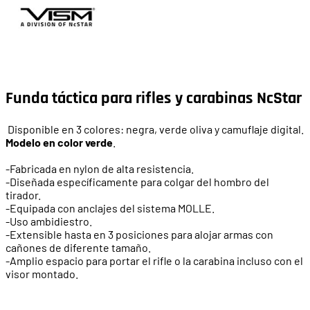
Funda táctica para rifles y carabinas NcStar
Disponible en 3 colores: negra, verde oliva y camuflaje digital.
Modelo en color verde
.
-Fabricada en nylon de alta resistencia.
-Diseñada específicamente para colgar del hombro del
tirador.
-Equipada con anclajes del sistema MOLLE.
-Uso ambidiestro.
-Extensible hasta en 3 posiciones para alojar armas con
cañones de diferente tamaño.
-Amplio espacio para portar el rifle o la carabina incluso con el
visor montado.