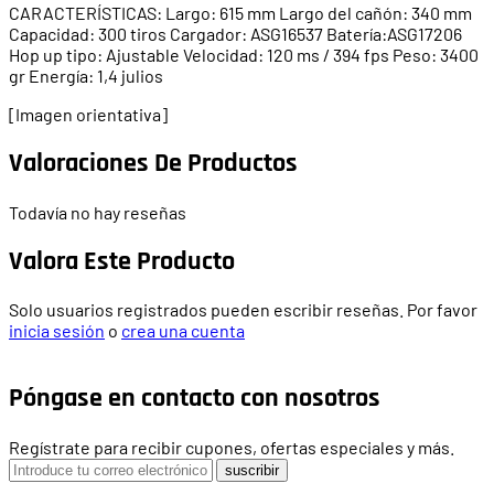
CARACTERÍSTICAS: Largo: 615 mm Largo del cañón: 340 mm
Capacidad: 300 tiros Cargador: ASG16537 Batería:ASG17206
Hop up tipo: Ajustable Velocidad: 120 ms / 394 fps Peso: 3400
gr Energía: 1,4 julios
[Imagen orientativa]
Valoraciones De Productos
Todavía no hay reseñas
Valora Este Producto
Solo usuarios registrados pueden escribir reseñas. Por favor
inicia sesión
o
crea una cuenta
Póngase en contacto con nosotros
Regístrate para recibir cupones, ofertas especiales y más.
suscribir