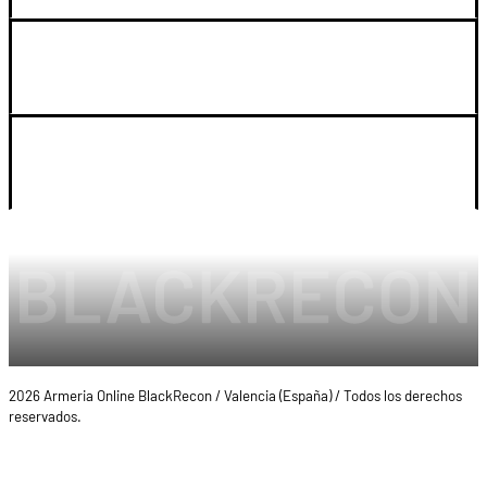
SOPORTE
LEGAL Y CUENTA
2026 Armeria Online BlackRecon / Valencia (España) / Todos los derechos
reservados.