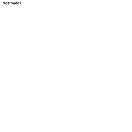
reservados.