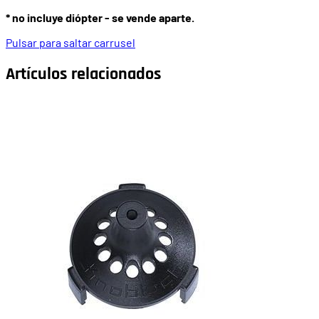
* no incluye diópter - se vende aparte.
Pulsar para saltar carrusel
Artículos relacionados