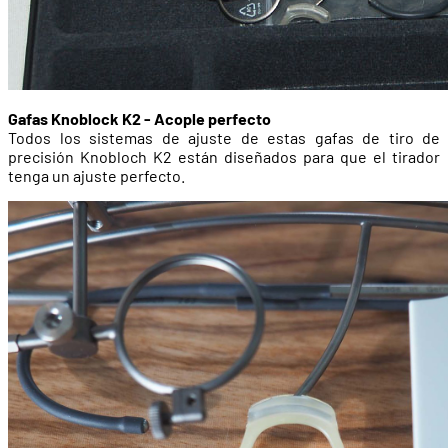
Gafas Knoblock K2 - Acople perfecto
Todos los sistemas de ajuste de estas gafas de tiro de
precisión Knobloch K2 están diseñados para que el tirador
tenga un ajuste perfecto.