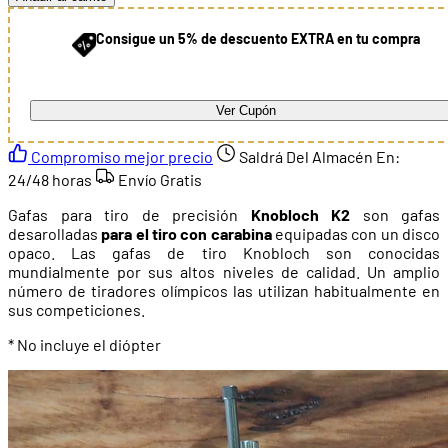
Consigue un 5% de descuento EXTRA en tu compra
Ver Cupón
Compromiso mejor precio
Saldrá Del Almacén En:
24/48 horas
Envío Gratis
Gafas para tiro de precisión
Knobloch K2
son gafas
desarolladas
para el tiro con carabina
equipadas con un disco
opaco. Las gafas de tiro Knobloch son conocidas
mundialmente por sus altos niveles de calidad. Un amplio
número de tiradores olímpicos las utilizan habitualmente en
sus competiciones.
* No incluye el diópter