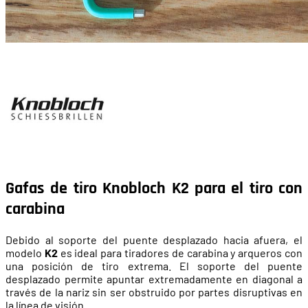
Gafas de tiro Knobloch K2 para el tiro con
carabina
Debido al soporte del puente desplazado hacia afuera, el
modelo
K2
es ideal para tiradores de carabina y arqueros con
una posición de tiro extrema. El soporte del puente
desplazado permite apuntar extremadamente en diagonal a
través de la nariz sin ser obstruido por partes disruptivas en
la línea de visión.