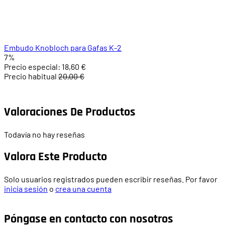
Embudo Knobloch para Gafas K-2
7%
Precio especial:
18,60 €
Precio habitual
20,00 €
Valoraciones De Productos
Todavía no hay reseñas
Valora Este Producto
Solo usuarios registrados pueden escribir reseñas. Por favor
inicia sesión
o
crea una cuenta
Póngase en contacto con nosotros