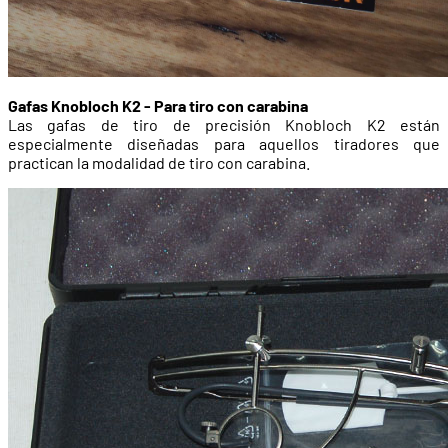
Gafas Knobloch K2 - Para tiro con carabina
Las gafas de tiro de precisión Knobloch K2 están
especialmente diseñadas para aquellos tiradores que
practican la modalidad de tiro con carabina.