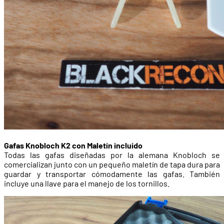
Gafas Knobloch K2 con Maletín incluido
Todas las gafas diseñadas por la alemana Knobloch se
comercializan junto con un pequeño maletín de tapa dura para
guardar y transportar cómodamente las gafas. También
incluye una llave para el manejo de los tornillos.