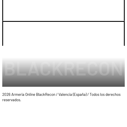
SOPORTE
LEGAL Y CUENTA
2026 Armeria Online BlackRecon / Valencia (España) / Todos los derechos
reservados.