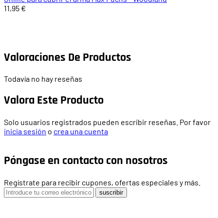
11,95 €
Valoraciones De Productos
Todavía no hay reseñas
Valora Este Producto
Solo usuarios registrados pueden escribir reseñas. Por favor
inicia sesión
o
crea una cuenta
Póngase en contacto con nosotros
Regístrate para recibir cupones, ofertas especiales y más.
suscribir