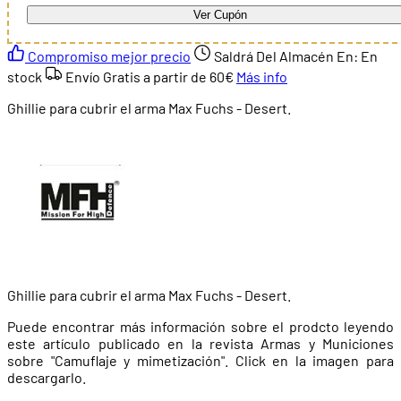
Ver Cupón
Compromiso mejor precio
Saldrá Del Almacén En:
En
stock
Envío Gratis a partir de
60€
Más info
Ghillie para cubrir el arma Max Fuchs - Desert.
Ghillie para cubrir el arma Max Fuchs - Desert.
Puede encontrar más información sobre el prodcto leyendo
este artículo publicado en la revista Armas y Municiones
sobre "Camuflaje y mimetización". Click en la imagen para
descargarlo.