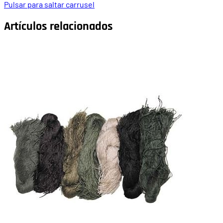
Pulsar para saltar carrusel
Artículos relacionados