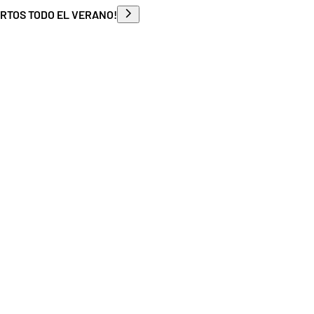
ERTOS TODO EL VERANO!