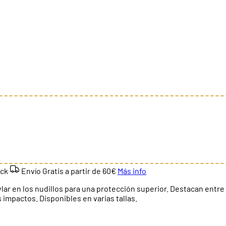
ock
Envío Gratis a partir de
60€
Más info
 en los nudillos para una protección superior. Destacan entre s
 impactos. Disponibles en varias tallas.