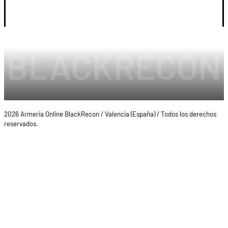
LEGAL Y CUENTA
2026 Armeria Online BlackRecon / Valencia (España) / Todos los derechos
reservados.