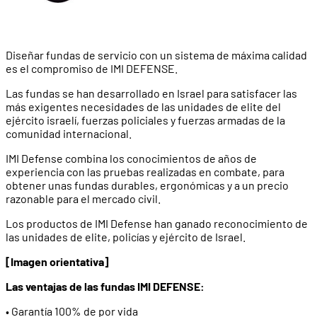
Diseñar fundas de servicio con un sistema de máxima calidad
es el compromiso de IMI DEFENSE.
Las fundas se han desarrollado en Israel para satisfacer las
más exigentes necesidades de las unidades de elite del
ejército israelí, fuerzas policiales y fuerzas armadas de la
comunidad internacional.
IMI Defense combina los conocimientos de años de
experiencia con las pruebas realizadas en combate, para
obtener unas fundas durables, ergonómicas y a un precio
razonable para el mercado civil.
Los productos de IMI Defense han ganado reconocimiento de
las unidades de elite, policías y ejército de Israel.
[Imagen orientativa]
Las ventajas de las fundas IMI DEFENSE:
• Garantía 100% de por vida