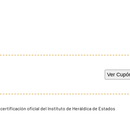
Ver Cupó
ertificación oficial del Instituto de Heráldica de Estados