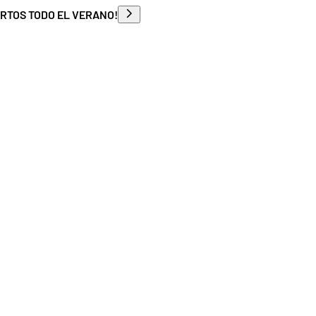
ERTOS TODO EL VERANO!