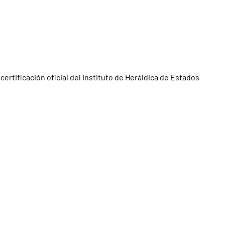
ertificación oficial del Instituto de Heráldica de Estados