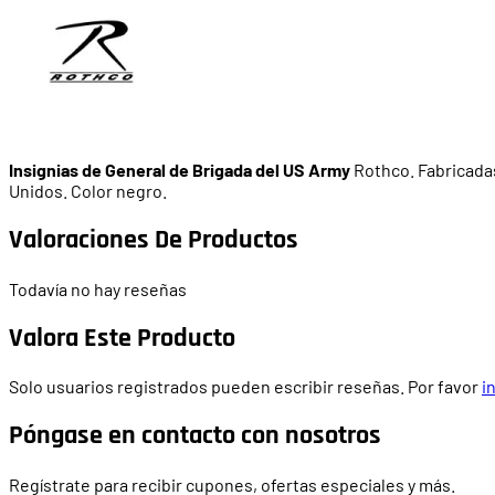
Insignias de General de Brigada del US Army
Rothco. Fabricadas
Unidos. Color negro.
Valoraciones De Productos
Todavía no hay reseñas
Valora Este Producto
Solo usuarios registrados pueden escribir reseñas. Por favor
i
Póngase en contacto con nosotros
Regístrate para recibir cupones, ofertas especiales y más.