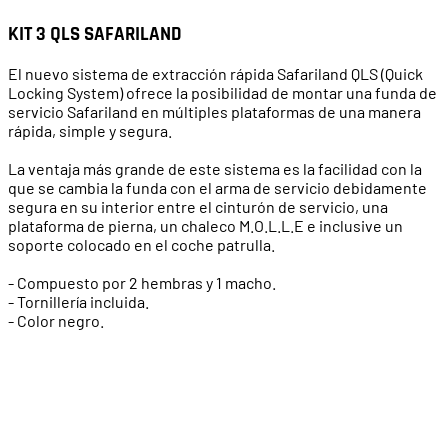
KIT 3 QLS SAFARILAND
El nuevo sistema de extracción rápida Safariland QLS (Quick
Locking System) ofrece la posibilidad de montar una funda de
servicio Safariland en múltiples plataformas de una manera
rápida, simple y segura.
La ventaja más grande de este sistema es la facilidad con la
que se cambia la funda con el arma de servicio debidamente
segura en su interior entre el cinturón de servicio, una
plataforma de pierna, un chaleco M.O.L.L.E e inclusive un
soporte colocado en el coche patrulla.
- Compuesto por 2 hembras y 1 macho.
- Tornillería incluida.
- Color negro.