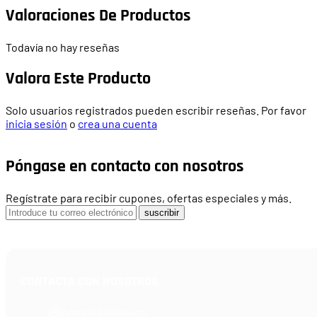
Valoraciones De Productos
Todavía no hay reseñas
Valora Este Producto
Solo usuarios registrados pueden escribir reseñas. Por favor
inicia sesión
o
crea una cuenta
Póngase en contacto con nosotros
Regístrate para recibir cupones, ofertas especiales y más.
suscribir
CONTACTA CON NOSOTROS
Armería Blackrecon